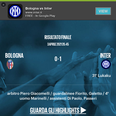
×
OPEN
Bologna vs Inter
VIEW
MENU
www.inter.it
FREE - In Google Play
RISULTATO FINALE
3 APRILE 2021 20:45
BOLOGNA
INTER
0 - 1
31' Lukaku
arbitro Piero Giacomelli / guardalinee Fiorito, Galetto / 4°
uomo Marinelli / assistenti Di Paolo, Passeri
GUARDA GLI HIGHLIGHTS ▶️