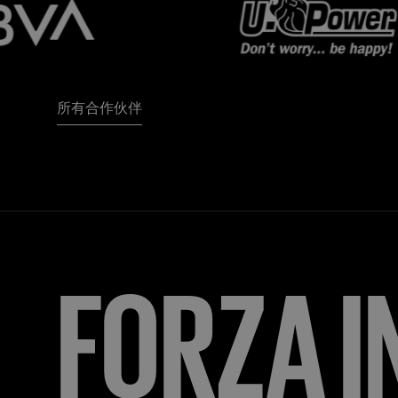
所有合作伙伴
FORZA
I