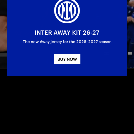
INTER AWAY KIT 26-27
The new Away jersey for the 2026–2027 season
BUY NOW