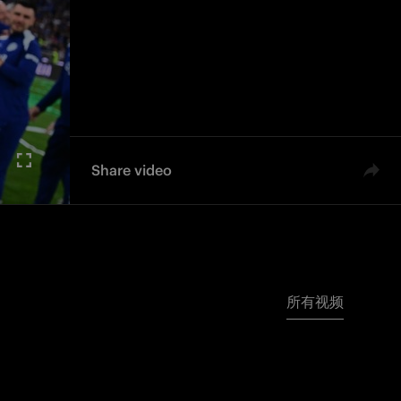
Share video
所有视频