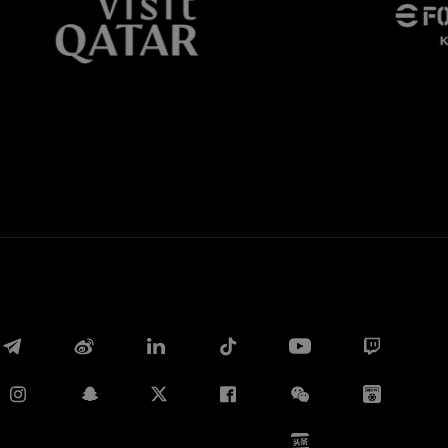
Whatsapp
电子邮箱
Copy link