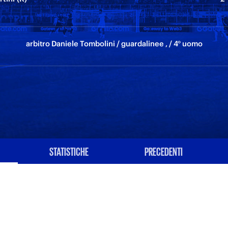
arbitro Daniele Tombolini / guardalinee , / 4° uomo
STATISTICHE
PRECEDENTI