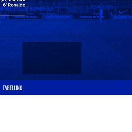
6' Ronaldo
TABELLINO