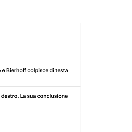
 e Bierhoff colpisce di testa
o destro. La sua conclusione