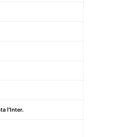
a l'Inter.