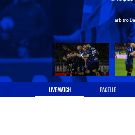
arbitro Da
LIVE MATCH
PAGELLE