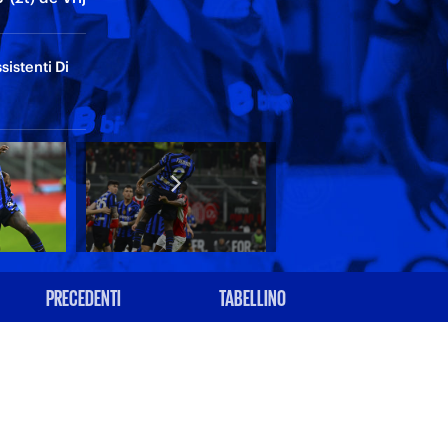
sistenti Di
PRECEDENTI
TABELLINO