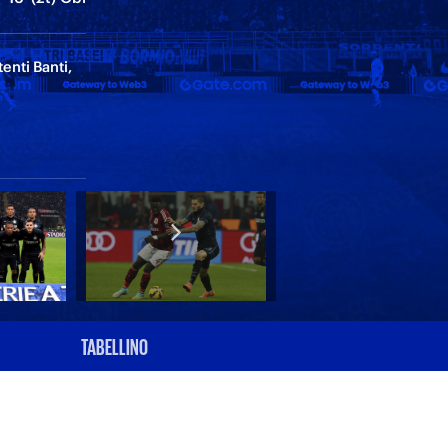
enti Banti,
TABELLINO