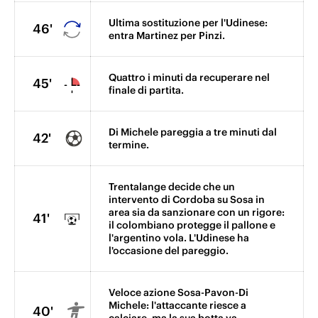
Ultima sostituzione per l'Udinese:
46'
entra Martinez per Pinzi.
Quattro i minuti da recuperare nel
45'
finale di partita.
Di Michele pareggia a tre minuti dal
42'
termine.
Trentalange decide che un
intervento di Cordoba su Sosa in
area sia da sanzionare con un rigore:
41'
il colombiano protegge il pallone e
l'argentino vola. L'Udinese ha
l'occasione del pareggio.
Veloce azione Sosa-Pavon-Di
Michele: l'attaccante riesce a
40'