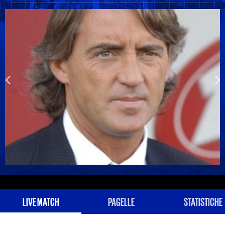
LIVE MATCH
PAGELLE
STATISTICHE