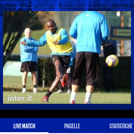
LIVE MATCH
PAGELLE
STATISTICHE