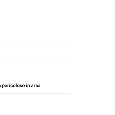
 pericoloso in area