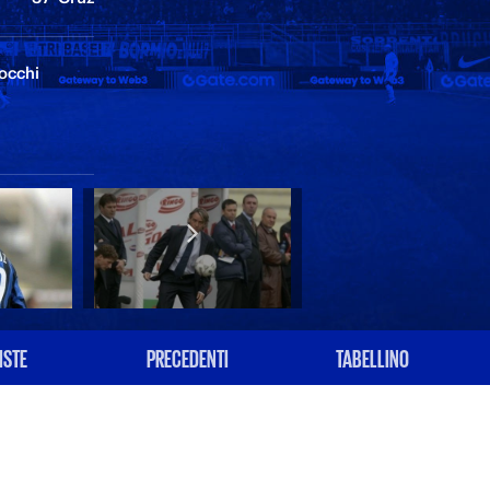
Rocchi
ISTE
PRECEDENTI
TABELLINO