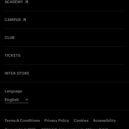
ACADEMY
CAMPUS
CLUB
TICKETS
INTER STORE
Language
Terms & Conditions
Privacy Policy
Cookies
Accessibility