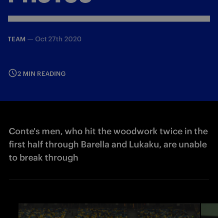
—
Oct 27th 2020
TEAM
2 MIN READING
Conte's men, who hit the woodwork twice in the
first half through Barella and Lukaku, are unable
to break through