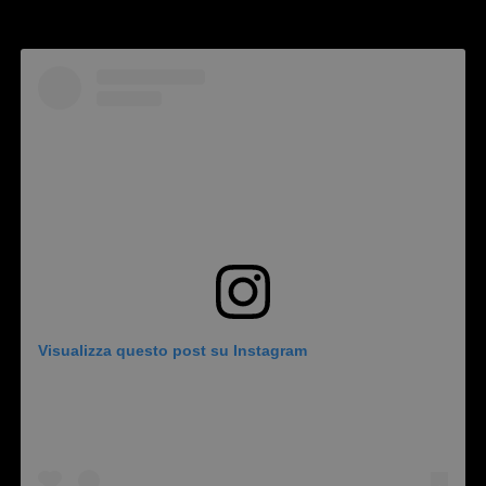
Visualizza questo post su Instagram