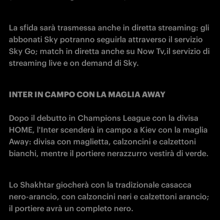
La sfida sarà trasmessa anche in diretta streaming: gli 
abbonati Sky potranno seguirla attraverso il servizio 
Sky Go; match in diretta anche su Now Tv,il servizio di 
streaming live e on demand di Sky.
INTER IN CAMPO CON LA MAGLIA AWAY
Dopo il debutto in Champions League con la divisa 
HOME, l'Inter scenderà in campo a Kiev con la maglia 
Away: divisa con maglietta, calzoncini e calzettoni 
bianchi, mentre il portiere nerazzurro vestirà di verde.
Lo Shakhtar giocherà con la tradizionale casacca 
nero-arancio, con calzoncini neri e calzettoni arancio; 
il portiere avrà un completo nero.