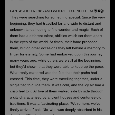
FANTASTIC TRICKS AND WHERE TO FIND THEM 🌟⚽️🎬
They were searching for something special. Since the very
beginning, they had travelled far and wide to distant and
unknown lands hoping to find wonder and magic. Each of
them had a different talent, abilities which set them apart
in the eyes of the world. At times, their fame preceded
them, but on other occasions they left behind a memory to
linger for eternity. Some had embarked upon this journey
many years ago, while others were still at the beginning,
but they’d shown that they were able to keep up the pace.
What really mattered was the fact that their paths had
crossed. This time, they were travelling together, under a
single flag to guide them. It was cold, and the icy air had a
crisp feel to it. All five of them walked side by side through
a city characterised by ancient houses and centuries-old
traditions. It was a fascinating place. “We’re here, we’ve
finally arrived,” said Nic, who was deeply absorbed in his