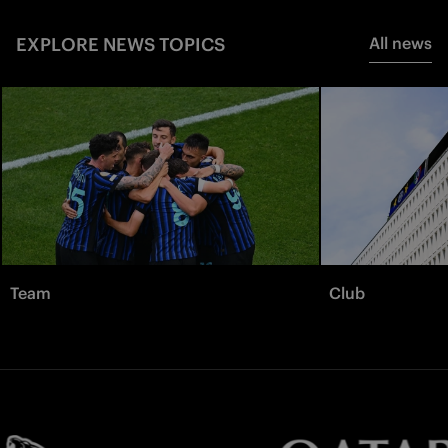
EXPLORE NEWS TOPICS
All news
Team
Club