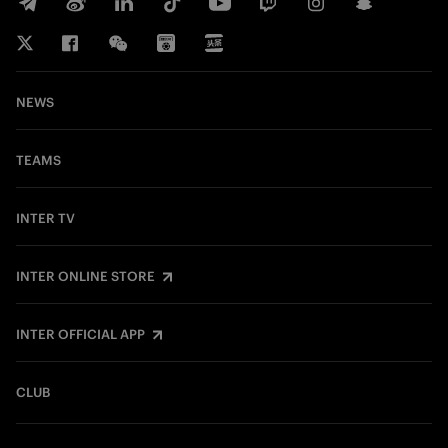
NEWS
TEAMS
INTER TV
INTER ONLINE STORE
INTER OFFICIAL APP
CLUB