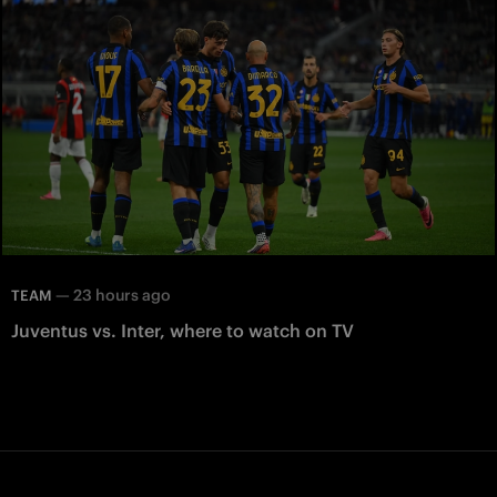
—
23 hours ago
TEAM
Juventus vs. Inter, where to watch on TV