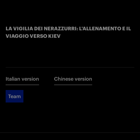
LA VIGILIA DEI NERAZZURRI: L'ALLENAMENTO E IL 
VIAGGIO VERSO KIEV
Italian version
Chinese version
Team