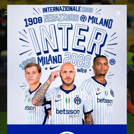
CLOSE