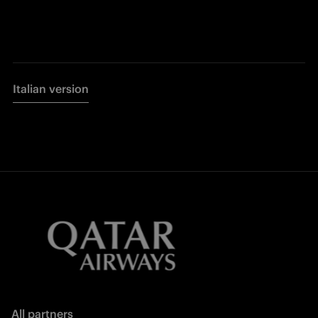
Italian version
All partners