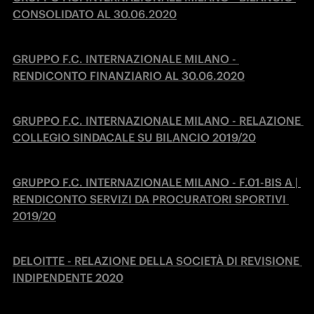
CONSOLIDATO AL 30.06.2020
GRUPPO F.C. INTERNAZIONALE MILANO - 
RENDICONTO FINANZIARIO AL 30.06.2020
GRUPPO F.C. INTERNAZIONALE MILANO - RELAZIONE 
COLLEGIO SINDACALE SU BILANCIO 2019/20
GRUPPO F.C. INTERNAZIONALE MILANO - F.01-BIS A | 
RENDICONTO SERVIZI DA PROCURATORI SPORTIVI 
2019/20
DELOITTE - RELAZIONE DELLA SOCIETÀ DI REVISIONE 
INDIPENDENTE 2020