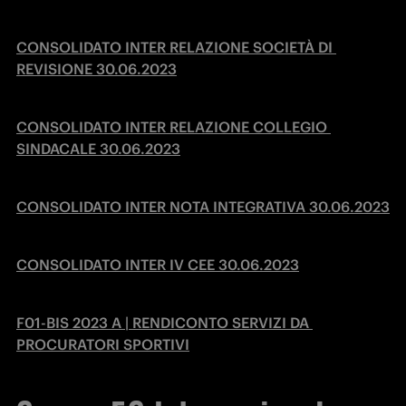
CONSOLIDATO INTER RELAZIONE SOCIETÀ DI 
REVISIONE 30.06.2023
CONSOLIDATO INTER RELAZIONE COLLEGIO 
SINDACALE 30.06.2023
CONSOLIDATO INTER NOTA INTEGRATIVA 30.06.2023
CONSOLIDATO INTER IV CEE 30.06.2023
F01-BIS 2023 A | RENDICONTO SERVIZI DA 
PROCURATORI SPORTIVI