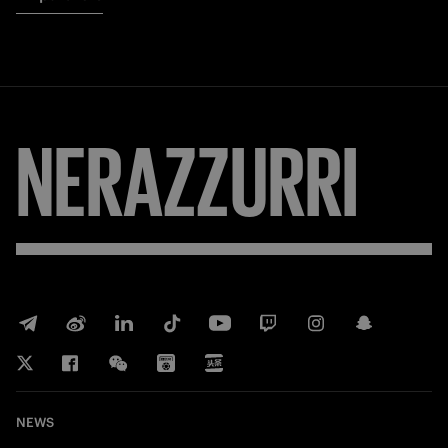
NERAZZURRI
NEWS