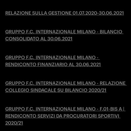
RELAZIONE SULLA GESTIONE 01.07.2020-30.06.2021
GRUPPO F.C. INTERNAZIONALE MILANO - BILANCIO 
CONSOLIDATO AL 30.06.2021
GRUPPO F.C. INTERNAZIONALE MILANO - 
RENDICONTO FINANZIARIO AL 30.06.2021
GRUPPO F.C. INTERNAZIONALE MILANO - RELAZIONE 
COLLEGIO SINDACALE SU BILANCIO 2020/21
GRUPPO F.C. INTERNAZIONALE MILANO - F.01-BIS A | 
RENDICONTO SERVIZI DA PROCURATORI SPORTIVI 
2020/21