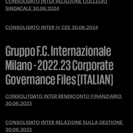
CONSOLIDATO INTER RELAZIONE COLLEGIO 
SINDACALE 30.06.2024
CONSOLIDATO INTER IV CEE 30.06.2024
Gruppo F.C. Internazionale
Milano - 2022.23 Corporate
Governance Files [ITALIAN]
CONSOLITDATO INTER RENDICONTO FINANZIARIO 
30.06.2023
CONSOLIDATO INTER RELAZIONE SULLA GESTIONE 
30.06.2023