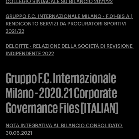
COLLEGIO SINDACALE SU BILANCIO 2021/22
GRUPPO F.C. INTERNAZIONALE MILANO - F.01-BIS A | 
RENDICONTO SERVIZI DA PROCURATORI SPORTIVI 
2021/22
DELOITTE - RELAZIONE DELLA SOCIETÀ DI REVISIONE 
INDIPENDENTE 2022
Gruppo F.C. Internazionale
Milano - 2020.21 Corporate
Governance Files [ITALIAN]
NOTA INTEGRATIVA AL BILANCIO CONSOLIDATO 
30.06.2021