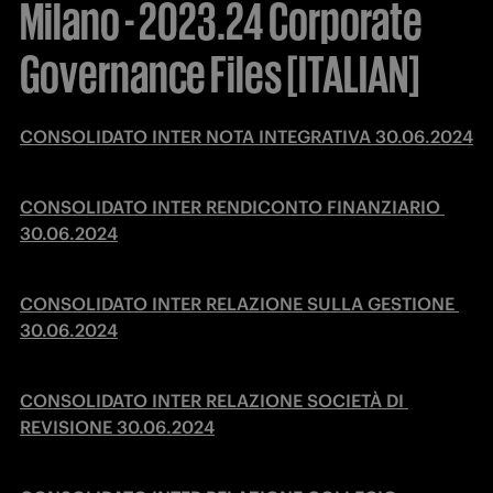
Milano - 2023.24 Corporate
Governance Files [ITALIAN]
CONSOLIDATO INTER NOTA INTEGRATIVA 30.06.2024
CONSOLIDATO INTER RENDICONTO FINANZIARIO 
30.06.2024
CONSOLIDATO INTER RELAZIONE SULLA GESTIONE 
30.06.2024
CONSOLIDATO INTER RELAZIONE SOCIETÀ DI 
REVISIONE 30.06.2024