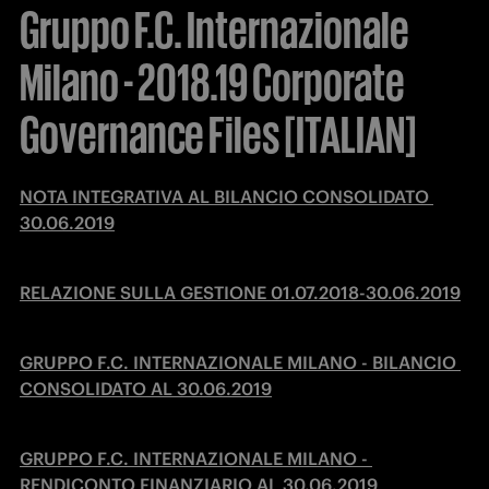
Gruppo F.C. Internazionale
Milano - 2018.19 Corporate
Governance Files [ITALIAN]
NOTA INTEGRATIVA AL BILANCIO CONSOLIDATO 
30.06.2019
RELAZIONE SULLA GESTIONE 01.07.2018-30.06.2019
GRUPPO F.C. INTERNAZIONALE MILANO - BILANCIO 
CONSOLIDATO AL 30.06.2019
GRUPPO F.C. INTERNAZIONALE MILANO - 
RENDICONTO FINANZIARIO AL 30.06.2019