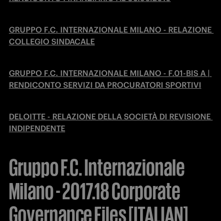
GRUPPO F.C. INTERNAZIONALE MILANO - RELAZIONE 
COLLEGIO SINDACALE
GRUPPO F.C. INTERNAZIONALE MILANO - F.01-BIS A | 
RENDICONTO SERVIZI DA PROCURATORI SPORTIVI
DELOITTE - RELAZIONE DELLA SOCIETÀ DI REVISIONE 
INDIPENDENTE
Gruppo F.C. Internazionale
Milano - 2017.18 Corporate
Governance Files [ITALIAN]