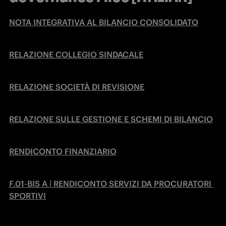
NOTA INTEGRATIVA AL BILANCIO CONSOLIDATO
RELAZIONE COLLEGIO SINDACALE
RELAZIONE SOCIETÀ DI REVISIONE
RELAZIONE SULLE GESTIONE E SCHEMI DI BILANCIO
RENDICONTO FINANZIARIO
F.01-BIS A | RENDICONTO SERVIZI DA PROCURATORI 
SPORTIVI