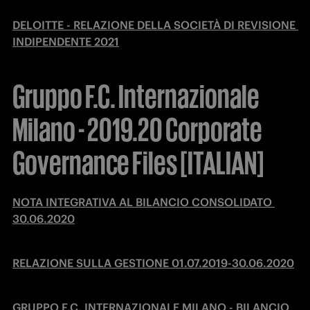
DELOITTE - RELAZIONE DELLA SOCIETÀ DI REVISIONE 
INDIPENDENTE 2021
Gruppo F.C. Internazionale
Milano - 2019.20 Corporate
Governance Files [ITALIAN]
NOTA INTEGRATIVA AL BILANCIO CONSOLIDATO 
30.06.2020
RELAZIONE SULLA GESTIONE 01.07.2019-30.06.2020
GRUPPO F.C. INTERNAZIONALE MILANO - BILANCIO 