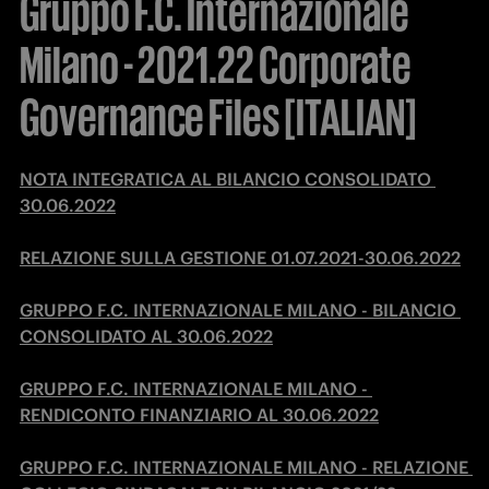
Gruppo F.C. Internazionale
Milano - 2021.22 Corporate
Governance Files [ITALIAN]
NOTA INTEGRATICA AL BILANCIO CONSOLIDATO 
30.06.2022
RELAZIONE SULLA GESTIONE 01.07.2021-30.06.2022
GRUPPO F.C. INTERNAZIONALE MILANO - BILANCIO 
CONSOLIDATO AL 30.06.2022
GRUPPO F.C. INTERNAZIONALE MILANO - 
RENDICONTO FINANZIARIO AL 30.06.2022
GRUPPO F.C. INTERNAZIONALE MILANO - RELAZIONE 