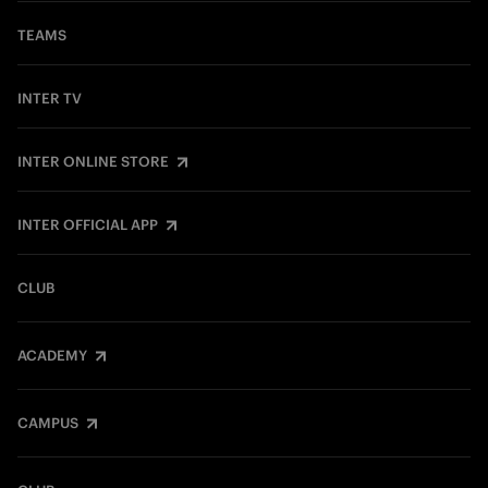
TEAMS
INTER TV
INTER ONLINE STORE
INTER OFFICIAL APP
CLUB
ACADEMY
CAMPUS