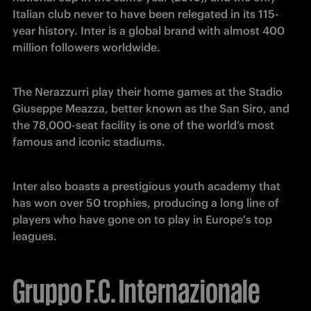
Italian club never to have been relegated in its 115-
year history. Inter is a global brand with almost 400 
million followers worldwide.
The Nerazzurri play their home games at the Stadio 
Giuseppe Meazza, better known as the San Siro, and 
the 78,000-seat facility is one of the world’s most 
famous and iconic stadiums. 
Inter also boasts a prestigious youth academy that 
has won over 50 trophies, producing a long line of 
players who have gone on to play in Europe's top 
leagues.
Gruppo F.C. Internazionale