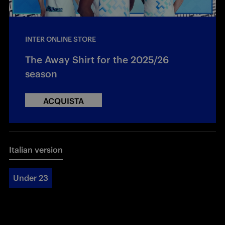
INTER ONLINE STORE
The Away Shirt for the 2025/26
season
ACQUISTA
Italian version
Under 23