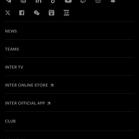
NEWS
TEAMS
INTER TV
INTER ONLINE STORE
INTER OFFICIAL APP
CLUB