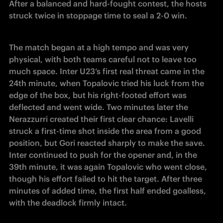
After a balanced and hard-fought contest, the hosts 
struck twice in stoppage time to seal a 2-0 win.
The match began at a high tempo and was very 
physical, with both teams careful not to leave too 
much space. Inter U23’s first real threat came in the 
24th minute, when Topalovic tried his luck from the 
edge of the box, but his right-footed effort was 
deflected and went wide. Two minutes later the 
Nerazzurri created their first clear chance: Lavelli 
struck a first-time shot inside the area from a good 
position, but Gori reacted sharply to make the save. 
Inter continued to push for the opener and, in the 
39th minute, it was again Topalovic who went close, 
though his effort failed to hit the target. After three 
minutes of added time, the first half ended goalless, 
with the deadlock firmly intact.