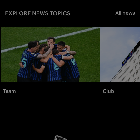
EXPLORE NEWS TOPICS
All news
Team
Club