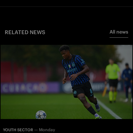
RELATED NEWS
All news
—
Monday
YOUTH SECTOR