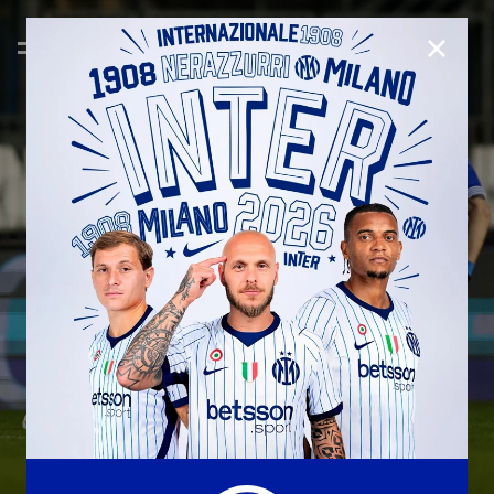
CLOSE