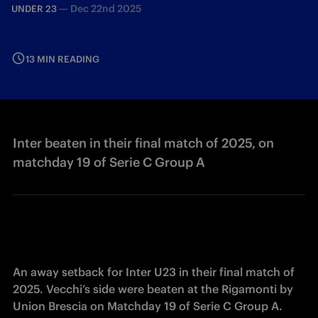
—
Dec 22nd 2025
UNDER 23
13 MIN READING
Inter beaten in their final match of 2025, on
matchday 19 of Serie C Group A
An away setback for Inter U23 in their final match of 
2025. Vecchi’s side were beaten at the Rigamonti by 
Union Brescia on Matchday 19 of Serie C Group A. 