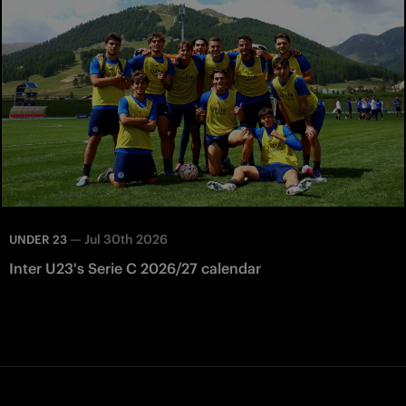
—
Jul 30th 2026
UNDER 23
Inter U23's Serie C 2026/27 calendar