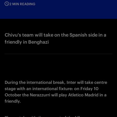
2 MIN READING
Chivu's team will take on the Spanish side in a
friendly in Benghazi
During the international break, Inter will take centre 
stage with an international fixture: on Friday 10 
October the Nerazzurri will play Atletico Madrid in a 
friendly. 