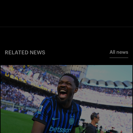
RELATED NEWS
All news