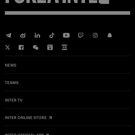
NEWS
TEAMS
INTER TV
INTER ONLINE STORE