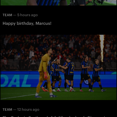
—
5 hours ago
TEAM
Happy birthday, Marcus!
—
12 hours ago
TEAM