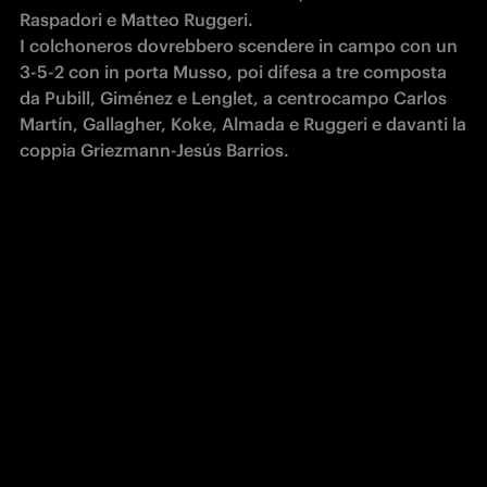
Raspadori e Matteo Ruggeri.

I colchoneros dovrebbero scendere in campo con un 
3-5-2 con in porta Musso, poi difesa a tre composta 
da Pubill, Giménez e Lenglet, a centrocampo Carlos 
Martín, Gallagher, Koke, Almada e Ruggeri e davanti la 
coppia Griezmann-Jesús Barrios.