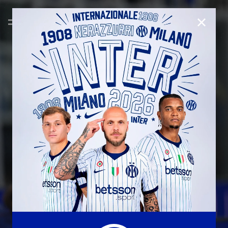
CLOSE