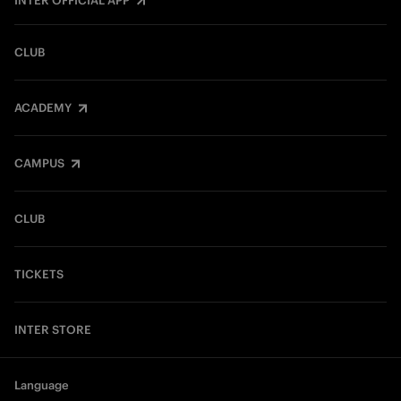
INTER OFFICIAL APP
CLUB
ACADEMY
CAMPUS
CLUB
TICKETS
INTER STORE
Language