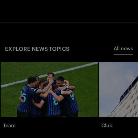
EXPLORE NEWS TOPICS
All news
Team
Club