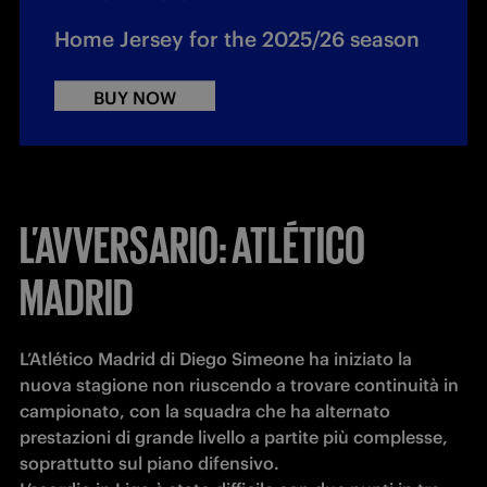
Home Jersey for the 2025/26 season
BUY NOW
L’AVVERSARIO: ATLÉTICO
MADRID
L’Atlético Madrid di Diego Simeone ha iniziato la 
nuova stagione non riuscendo a trovare continuità in 
campionato, con la squadra che ha alternato 
prestazioni di grande livello a partite più complesse, 
soprattutto sul piano difensivo.
