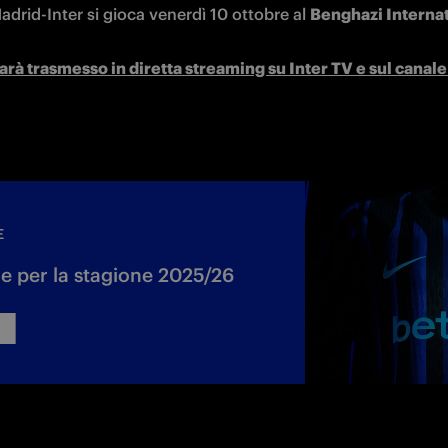
sarà trasmesso in diretta streaming su Inter TV e sul canal
E
 per la stagione 2025/26