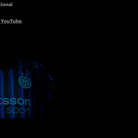
e YouTube 