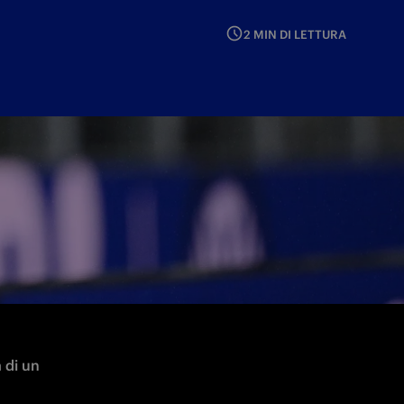
2 MIN DI LETTURA
 di un 