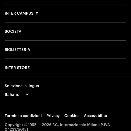
INTER CAMPUS
SOCIETÀ
BIGLIETTERIA
INTER STORE
Seleziona la lingua
Termini e condizioni
Privacy
Cookies
Accessibilità
Copyright © 1995 — 2026 F.C. Internazionale Milano P.IVA
04231750151