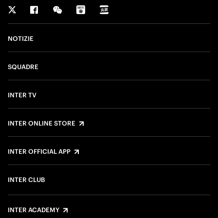
NOTIZIE
SQUADRE
INTER TV
INTER ONLINE STORE
INTER OFFICIAL APP
INTER CLUB
INTER ACADEMY