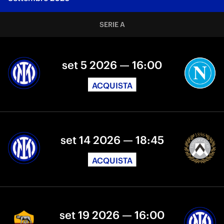
SERIE A
set 5 2026 — 16:00
ACQUISTA
set 14 2026 — 18:45
ACQUISTA
set 19 2026 — 16:00