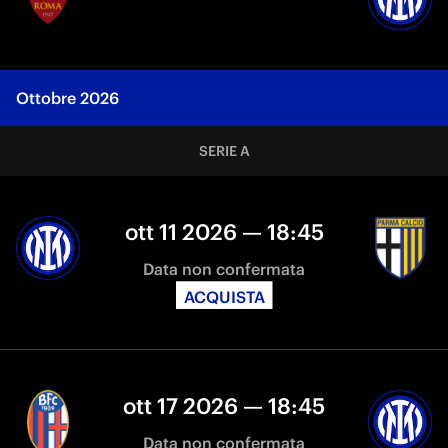
Ottobre 2026
SERIE A
ott 11 2026 — 18:45
Data non confermata
ACQUISTA
ott 17 2026 — 18:45
Data non confermata