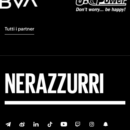
Tutti i partner
NERAZZURRI