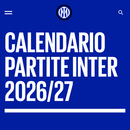
CALENDARIO
PARTITE
INTER
2026/27