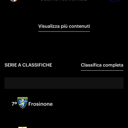
Visualizza più contenuti
SERIE A
CLASSIFICHE
Classifica completa
7
Frosinone