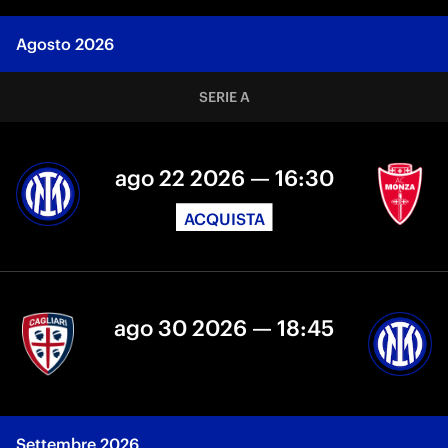
Agosto 2026
SERIE A
ago 22 2026 — 16:30
ACQUISTA
ago 30 2026 — 18:45
Settembre 2026