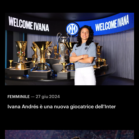
—
27 giu 2024
FEMMINILE
Ivana Andrés è una nuova giocatrice dell’Inter