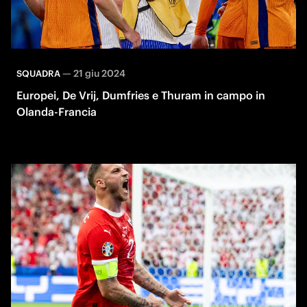
—
21 giu 2024
SQUADRA
Europei, De Vrij, Dumfries e Thuram in campo in
Olanda-Francia