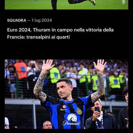
—
1 lug 2024
SQUADRA
Euro 2024, Thuram in campo nella vittoria della
Francia: transalpini ai quarti