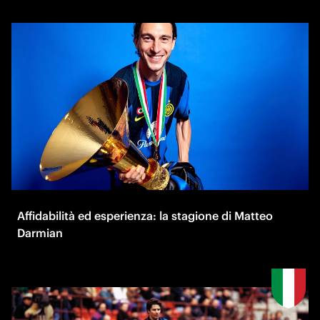
Affidabilità ed esperienza: la stagione di Matteo
Darmian