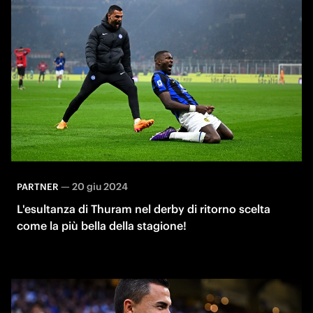
—
20 giu 2024
PARTNER
L'esultanza di Thuram nel derby di ritorno scelta
come la più bella della stagione!