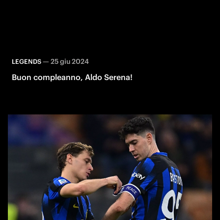
—
25 giu 2024
LEGENDS
Buon compleanno, Aldo Serena!