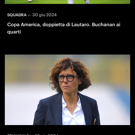
—
30 giu 2024
SQUADRA
Copa America, doppietta di Lautaro. Buchanan ai
quarti