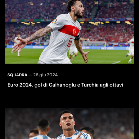
—
26 giu 2024
SQUADRA
Euro 2024, gol di Calhanoglu e Turchia agli ottavi