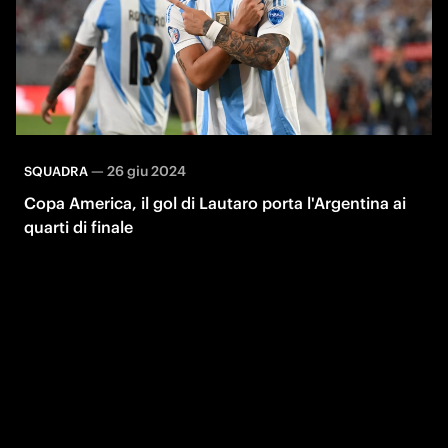
—
26 giu 2024
SQUADRA
Copa America, il gol di Lautaro porta l'Argentina ai
quarti di finale