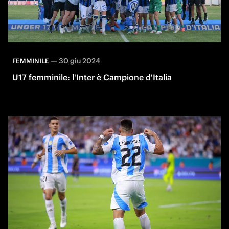
—
30 giu 2024
FEMMINILE
U17 femminile: l'Inter è Campione d'Italia