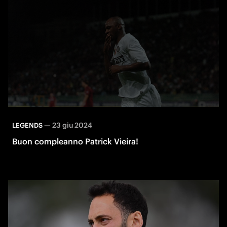
—
23 giu 2024
LEGENDS
Buon compleanno Patrick Vieira!