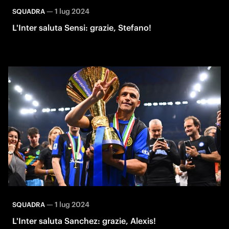
—
1 lug 2024
SQUADRA
L'Inter saluta Sensi: grazie, Stefano!
—
1 lug 2024
SQUADRA
L'Inter saluta Sanchez: grazie, Alexis!