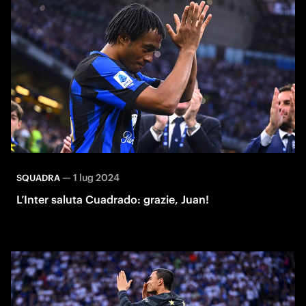
—
1 lug 2024
SQUADRA
L’Inter saluta Cuadrado: grazie, Juan!