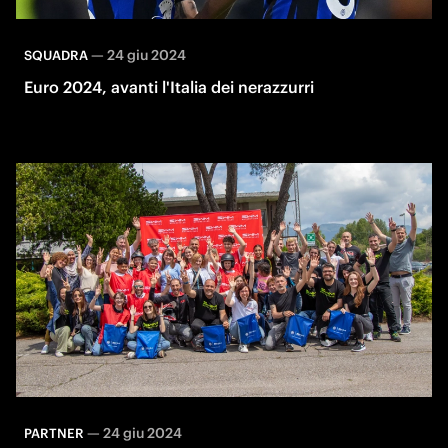
—
24 giu 2024
SQUADRA
Euro 2024, avanti l'Italia dei nerazzurri
—
24 giu 2024
PARTNER