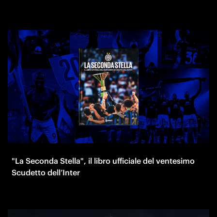
"La Seconda Stella", il libro ufficiale del ventesimo
Scudetto dell’Inter