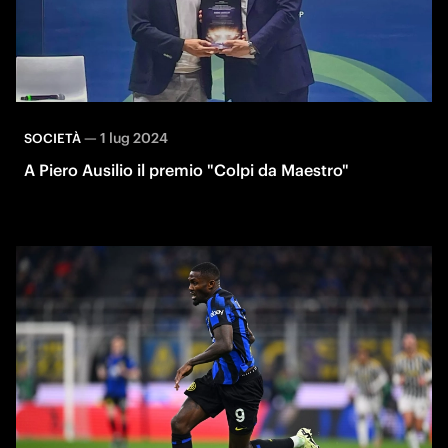
—
1 lug 2024
SOCIETÀ
A Piero Ausilio il premio "Colpi da Maestro"