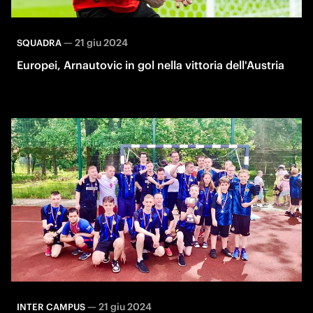
—
21 giu 2024
SQUADRA
Europei, Arnautovic in gol nella vittoria dell'Austria
—
21 giu 2024
INTER CAMPUS