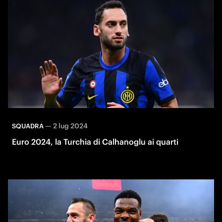
—
2 lug 2024
SQUADRA
Euro 2024, la Turchia di Calhanoglu ai quarti