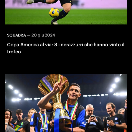
—
20 giu 2024
SQUADRA
Copa America al via: 8 i nerazzurri che hanno vinto il
trofeo