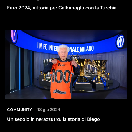
Euro 2024, vittoria per Calhanoglu con la Turchia
—
18 giu 2024
COMMUNITY
Un secolo in nerazzurro: la storia di Diego