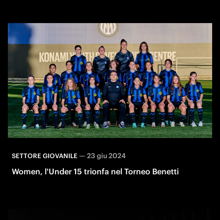
—
23 giu 2024
SETTORE GIOVANILE
Women, l'Under 15 trionfa nel Torneo Benetti