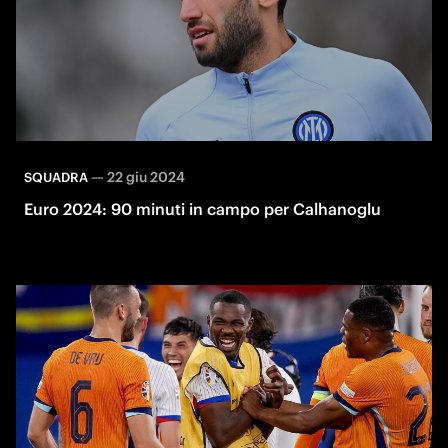
—
22 giu 2024
SQUADRA
Euro 2024: 90 minuti in campo per Calhanoglu