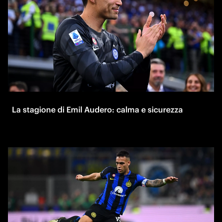
La stagione di Emil Audero: calma e sicurezza