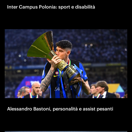
Inter Campus Polonia: sport e disabilità
Alessandro Bastoni, personalità e assist pesanti