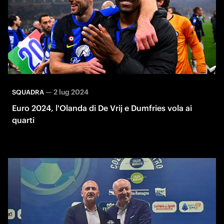
—
2 lug 2024
SQUADRA
Euro 2024, l'Olanda di De Vrij e Dumfries vola ai
quarti