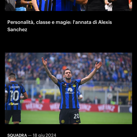
Personalità, classe e magie: l'annata di Alexis
Sanchez
—
18 giu 2024
SQUADRA