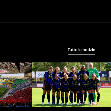
Tutte le notizie