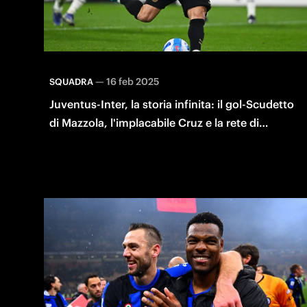
—
16 feb 2025
SQUADRA
Juventus-Inter, la storia infinita: il gol-Scudetto
di Mazzola, l'implacabile Cruz e la rete di
Calhanoglu