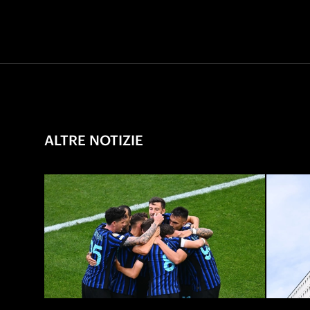
ALTRE NOTIZIE