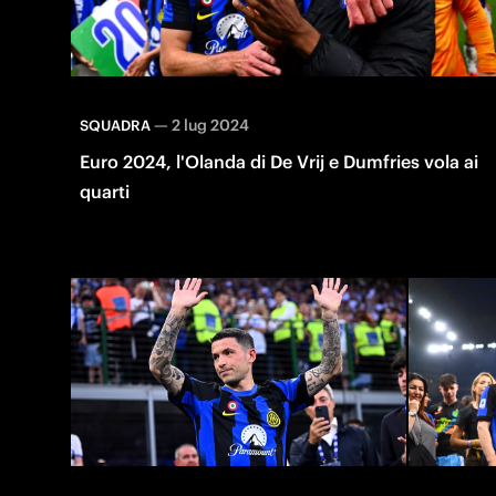
—
2 lug 2024
SQUADRA
Euro 2024, l'Olanda di De Vrij e Dumfries vola ai
quarti