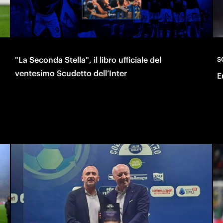
"La Seconda Stella", il libro ufficiale del
S
ventesimo Scudetto dell’Inter
E