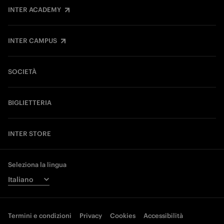
INTER ACADEMY
INTER CAMPUS
SOCIETÀ
BIGLIETTERIA
INTER STORE
Seleziona la lingua
Termini e condizioni
Privacy
Cookies
Accessibilità