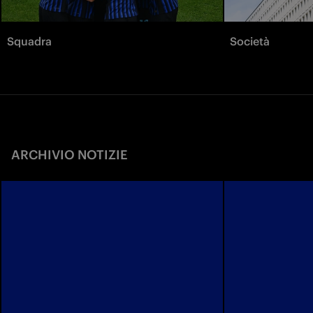
Squadra
Società
ARCHIVIO NOTIZIE