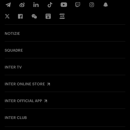
NOTIZIE
SQUADRE
INTER TV
INTER ONLINE STORE
INTER OFFICIAL APP
INTER CLUB