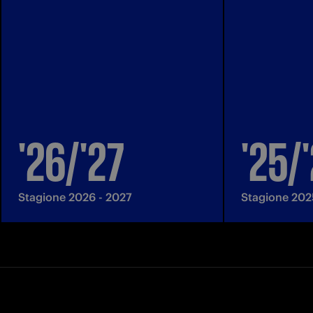
'26/'27
'25/
Stagione 2026 - 2027
Stagione 202