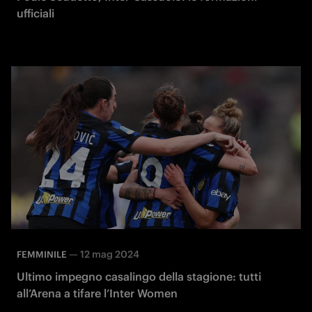
ufficiali
—
12 mag 2024
FEMMINILE
Ultimo impegno casalingo della stagione: tutti
all’Arena a tifare l’Inter Women