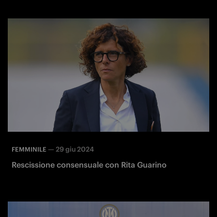
—
29 giu 2024
FEMMINILE
Rescissione consensuale con Rita Guarino