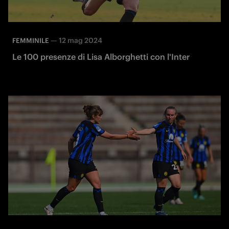
—
12 mag 2024
FEMMINILE
Le 100 presenze di Lisa Alborghetti con l'Inter