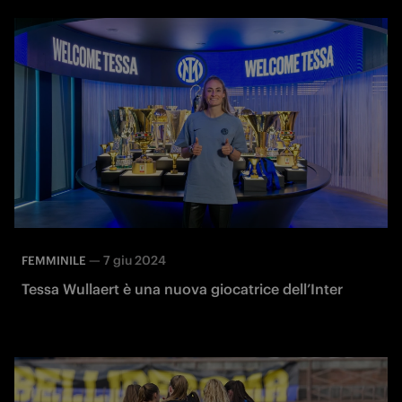
—
7 giu 2024
FEMMINILE
Tessa Wullaert è una nuova giocatrice dell’Inter