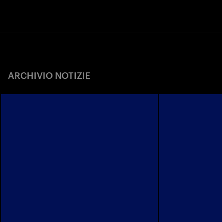
ARCHIVIO NOTIZIE