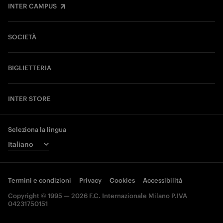
INTER CAMPUS
SOCIETÀ
BIGLIETTERIA
INTER STORE
Seleziona la lingua
Termini e condizioni
Privacy
Cookies
Accessibilità
Copyright © 1995 — 2026 F.C. Internazionale Milano P.IVA
04231750151