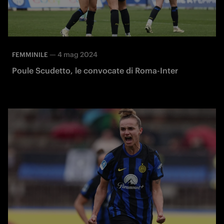
—
4 mag 2024
FEMMINILE
Poule Scudetto, le convocate di Roma-Inter