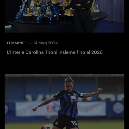
—
14 mag 2024
FEMMINILE
L’Inter e Carolina Tironi insieme fino al 2026