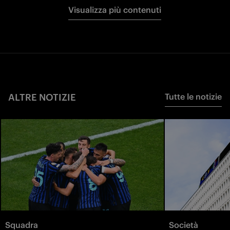
Visualizza più contenuti
ALTRE NOTIZIE
Tutte le notizie
Squadra
Società