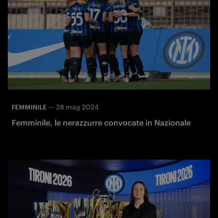
—
28 mag 2024
FEMMINILE
Femminile, le nerazzurre convocate in Nazionale