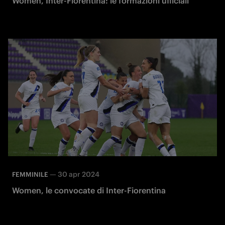
Women, Inter-Fiorentina: le formazioni ufficiali
—
30 apr 2024
FEMMINILE
Women, le convocate di Inter-Fiorentina