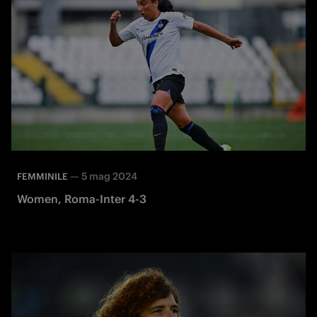
—
5 mag 2024
FEMMINILE
Women, Roma-Inter 4-3