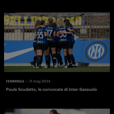
—
11 mag 2024
FEMMINILE
Poule Scudetto, le convocate di Inter-Sassuolo