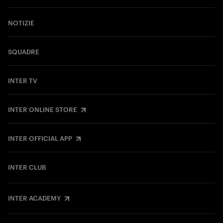
NOTIZIE
SQUADRE
INTER TV
INTER ONLINE STORE
INTER OFFICIAL APP
INTER CLUB
INTER ACADEMY