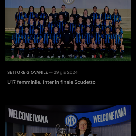
—
29 giu 2024
SETTORE GIOVANILE
U17 femminile: Inter in finale Scudetto