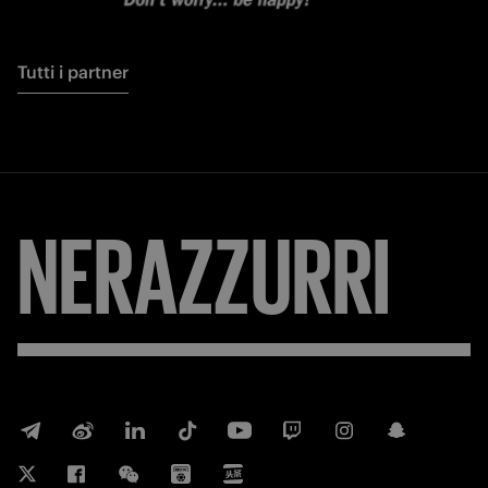
Tutti i partner
FORZA
INTER