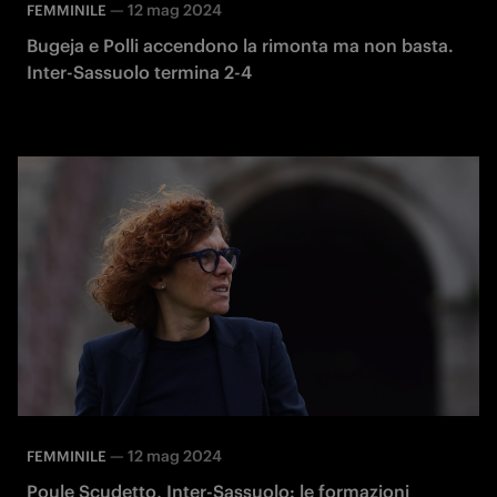
—
12 mag 2024
FEMMINILE
Bugeja e Polli accendono la rimonta ma non basta.
Inter-Sassuolo termina 2-4
—
12 mag 2024
FEMMINILE
Poule Scudetto, Inter-Sassuolo: le formazioni