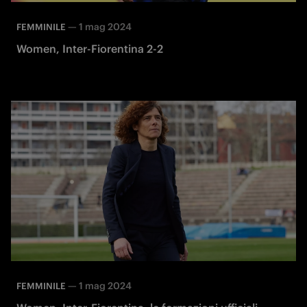
—
1 mag 2024
FEMMINILE
Women, Inter-Fiorentina 2-2
—
1 mag 2024
FEMMINILE