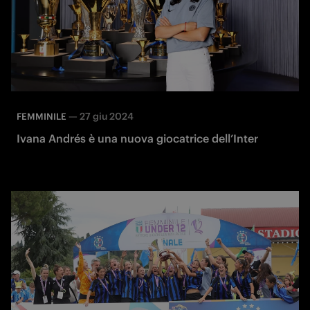
—
27 giu 2024
FEMMINILE
Ivana Andrés è una nuova giocatrice dell’Inter