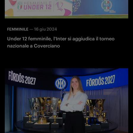
—
16 giu 2024
FEMMINILE
Under 12 femminile, l'Inter si aggiudica il torneo
nazionale a Coverciano