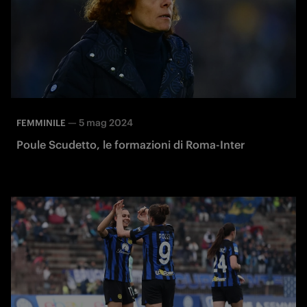
—
5 mag 2024
FEMMINILE
Poule Scudetto, le formazioni di Roma-Inter