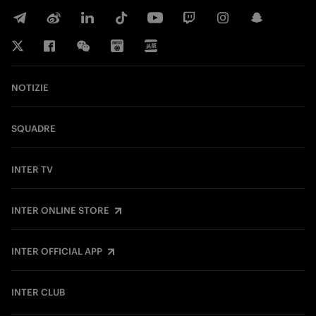
NOTIZIE
SQUADRE
INTER TV
INTER ONLINE STORE
INTER OFFICIAL APP
INTER CLUB