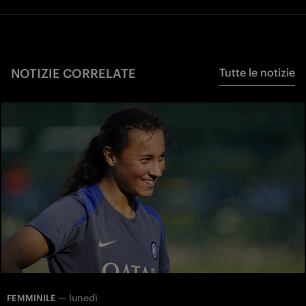
NOTIZIE CORRELATE
Tutte le notizie
—
lunedì
FEMMINILE