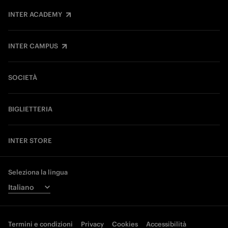
INTER ACADEMY
INTER CAMPUS
SOCIETÀ
BIGLIETTERIA
INTER STORE
Seleziona la lingua
Termini e condizioni
Privacy
Cookies
Accessibilità