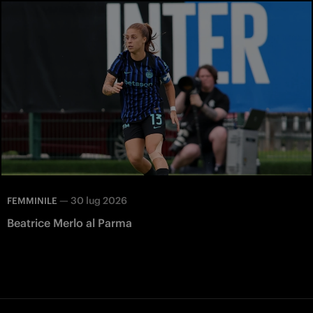
—
30 lug 2026
FEMMINILE
Beatrice Merlo al Parma