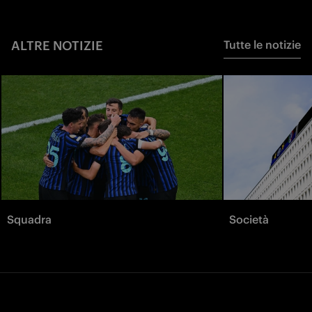
ALTRE NOTIZIE
Tutte le notizie
Squadra
Società