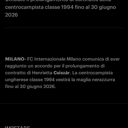
centrocampista classe 1994 fino al 30 giugno
2026
MILANO-
 FC Internazionale Milano comunica di aver 
raggiunto un accordo per il prolungamento di 
contratto di Henrietta 
Csiszár
. La centrocampista 
ungherese classe 1994 vestirà la maglia nerazzurra 
fino al 30 giugno 2026.