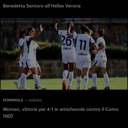
Benedetta Santoro all’Hellas Verona
—
sabato
FEMMINILE
Women, vittoria per 4-1 in amichevole contro il Como
1907