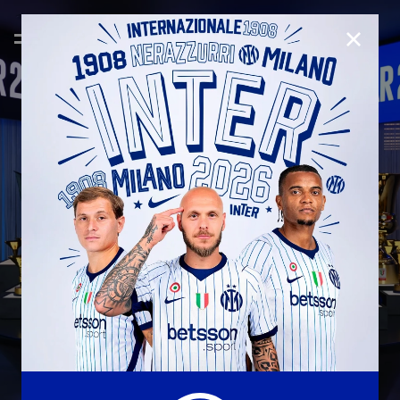
CHIUD