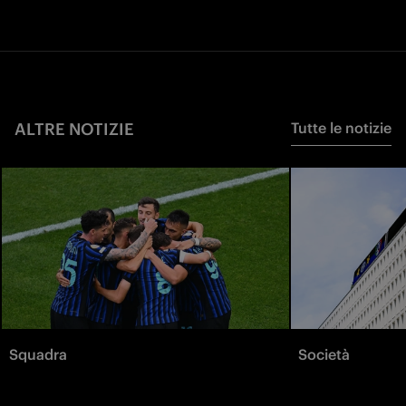
ALTRE NOTIZIE
Tutte le notizie
Squadra
Società