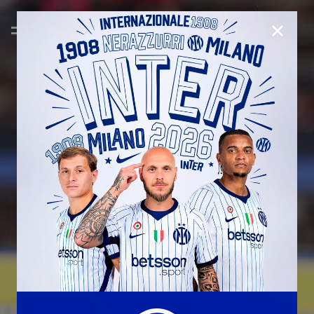
CHIUD