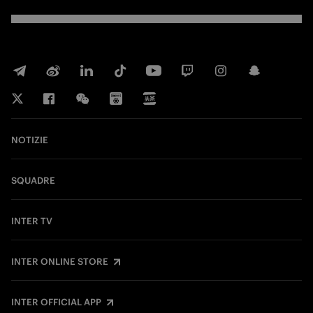
NOTIZIE
SQUADRE
INTER TV
INTER ONLINE STORE
INTER OFFICIAL APP