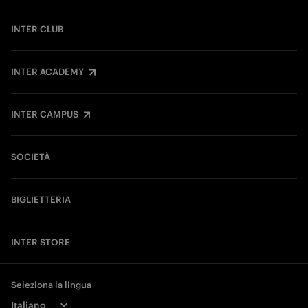
INTER CLUB
INTER ACADEMY
INTER CAMPUS
SOCIETÀ
BIGLIETTERIA
INTER STORE
Seleziona la lingua