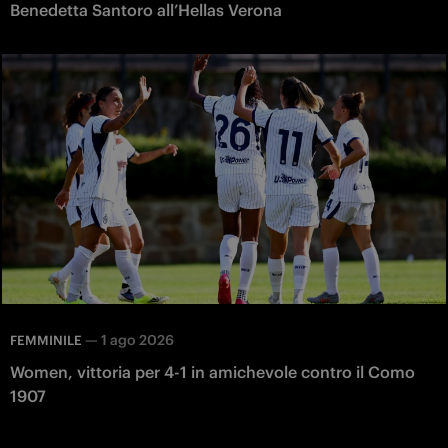
Benedetta Santoro all’Hellas Verona
—
1 ago 2026
FEMMINILE
Women, vittoria per 4-1 in amichevole contro il Como
1907