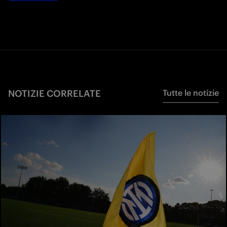
NOTIZIE CORRELATE
Tutte le notizie