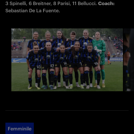
3 Spinelli, 6 Breitner, 8 Parisi, 11 Bellucci. 
Coach: 
Sebastian De La Fuente.
Femminile