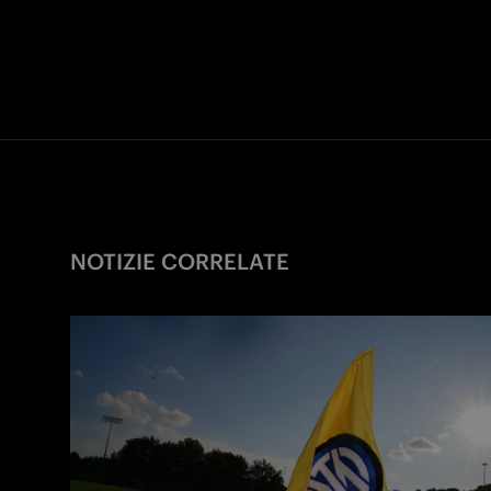
NOTIZIE CORRELATE