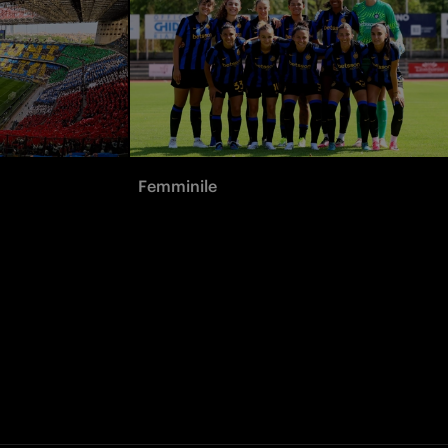
Femminile