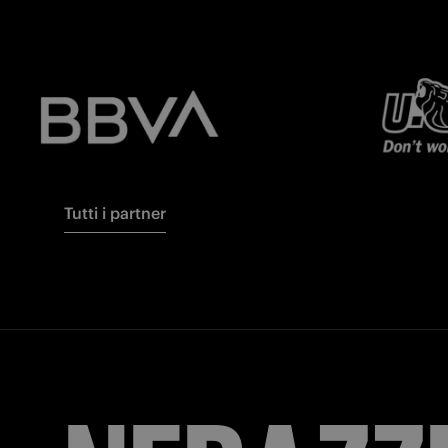
Tutti i partner