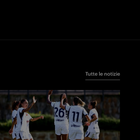
Tutte le notizie