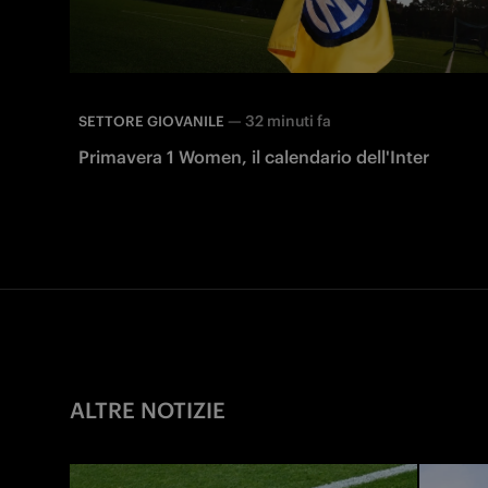
—
32 minuti fa
SETTORE GIOVANILE
Primavera 1 Women, il calendario dell'Inter
ALTRE NOTIZIE