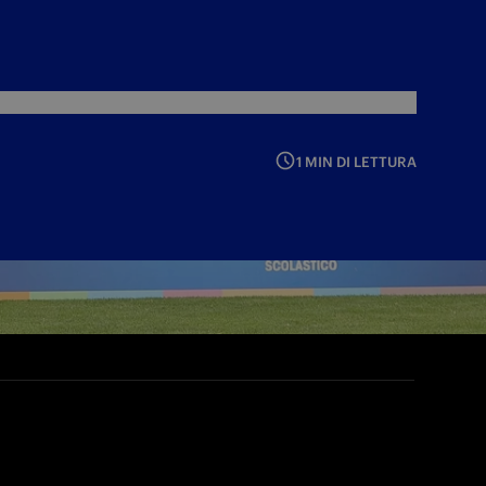
1 MIN DI LETTURA