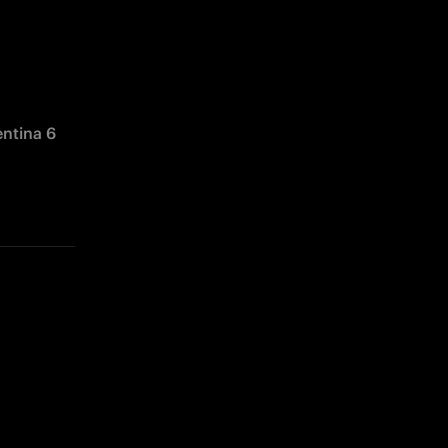
ntina 6 