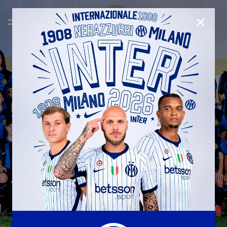
CHIUD