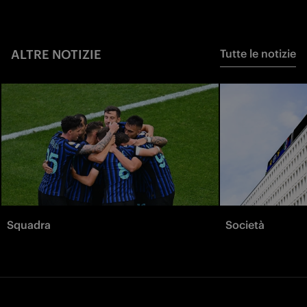
ALTRE NOTIZIE
Tutte le notizie
Squadra
Società