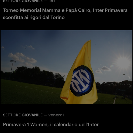
—
Ieri
SETTORE GIOVANILE
Torneo Memorial Mamma e Papà Cairo, Inter Primavera
sconfitta ai rigori dal Torino
—
venerdì
SETTORE GIOVANILE
Primavera 1 Women, il calendario dell'Inter