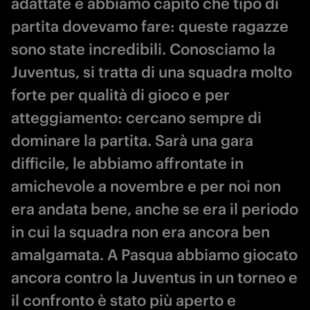
adattate e abbiamo capito che tipo di
partita dovevamo fare: queste ragazze
sono state incredibili. Conosciamo la
Juventus, si tratta di una squadra molto
forte per qualità di gioco e per
atteggiamento: cercano sempre di
dominare la partita. Sarà una gara
difficile, le abbiamo affrontate in
amichevole a novembre e per noi non
era andata bene, anche se era il periodo
in cui la squadra non era ancora ben
amalgamata. A Pasqua abbiamo giocato
ancora contro la Juventus in un torneo e
il confronto è stato più aperto e