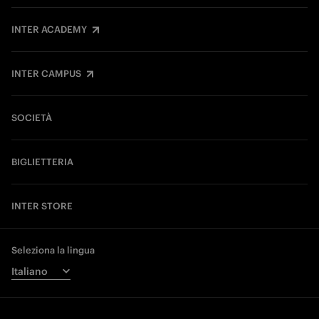
INTER ACADEMY
INTER CAMPUS
SOCIETÀ
BIGLIETTERIA
INTER STORE
Seleziona la lingua