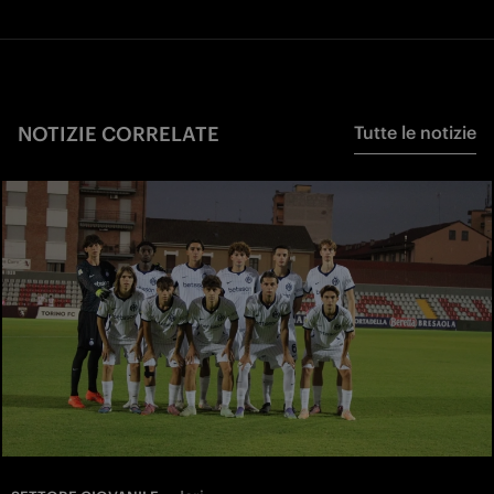
NOTIZIE CORRELATE
Tutte le notizie