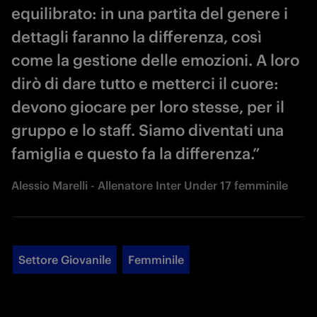
equilibrato: in una partita del genere i
dettagli faranno la differenza, così
come la gestione delle emozioni. A loro
dirò di dare tutto e metterci il cuore:
devono giocare per loro stesse, per il
gruppo e lo staff. Siamo diventati una
famiglia e questo fa la differenza.”
Alessio Marelli - Allenatore Inter Under 17 femminile
Settore Giovanile
Femminile