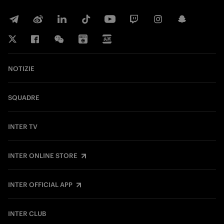
NOTIZIE
SQUADRE
INTER TV
INTER ONLINE STORE
INTER OFFICIAL APP
INTER CLUB