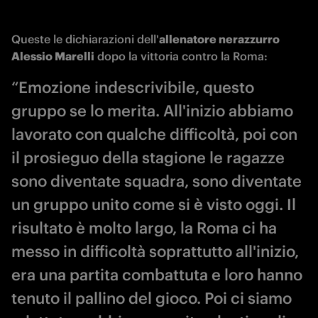
Queste le dichiarazioni dell'
allenatore nerazzurro 
Alessio Marelli
 dopo la vittoria contro la Roma:
“Emozione indescrivibile, questo
gruppo se lo merita. All'inizio abbiamo
lavorato con qualche difficoltà, poi con
il prosieguo della stagione le ragazze
sono diventate squadra, sono diventate
un gruppo unito come si è visto oggi. Il
risultato è molto largo, la Roma ci ha
messo in difficoltà soprattutto all'inizio,
era una partita combattuta e loro hanno
tenuto il pallino del gioco. Poi ci siamo