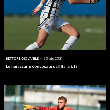
—
30 giu 2021
SETTORE GIOVANILE
Le nerazzurre convocate dall'Italia U17