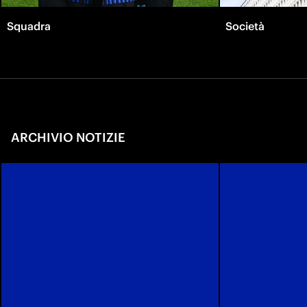
Squadra
Società
ARCHIVIO NOTIZIE