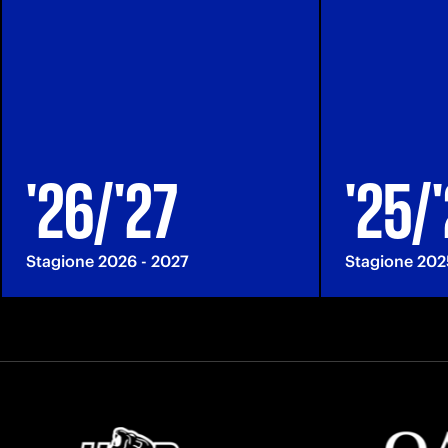
'26/'27
'25/
Stagione 2026 - 2027
Stagione 202