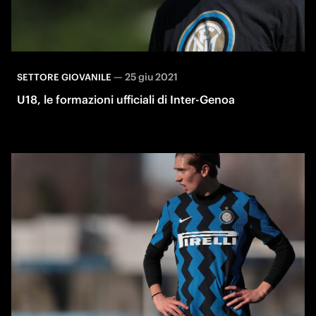
—
25 giu 2021
SETTORE GIOVANILE
U18, le formazioni ufficiali di Inter-Genoa