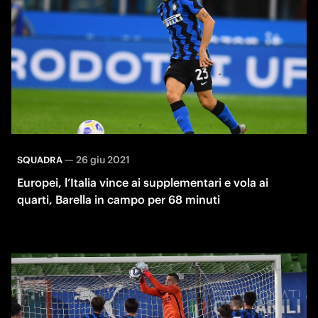
—
26 giu 2021
SQUADRA
Europei, l’Italia vince ai supplementari e vola ai
quarti, Barella in campo per 68 minuti