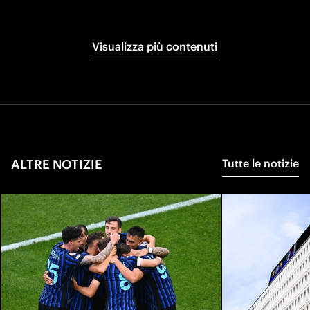
Visualizza più contenuti
ALTRE NOTIZIE
Tutte le notizie