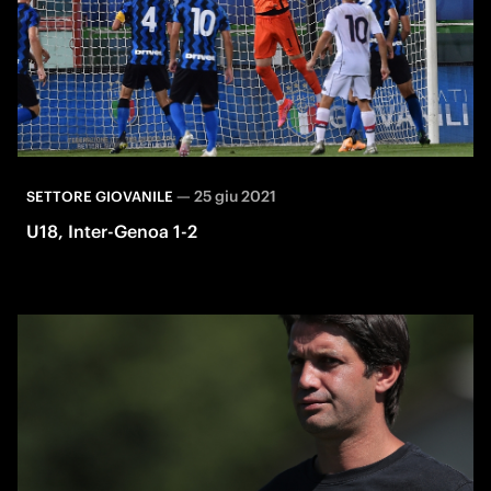
—
25 giu 2021
SETTORE GIOVANILE
U18, Inter-Genoa 1-2