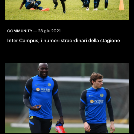
—
28 giu 2021
COMMUNITY
Inter Campus, i numeri straordinari della stagione