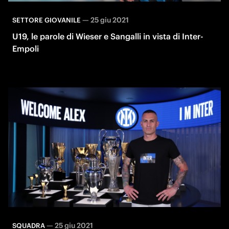
—
25 giu 2021
SETTORE GIOVANILE
U19, le parole di Wieser e Sangalli in vista di Inter-
Empoli
—
25 giu 2021
SQUADRA