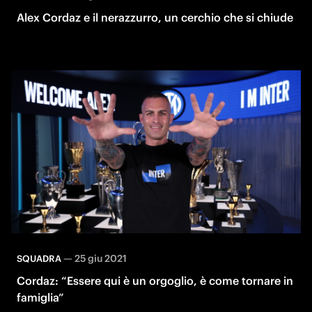
Alex Cordaz e il nerazzurro, un cerchio che si chiude
—
25 giu 2021
SQUADRA
Cordaz: “Essere qui è un orgoglio, è come tornare in
famiglia”