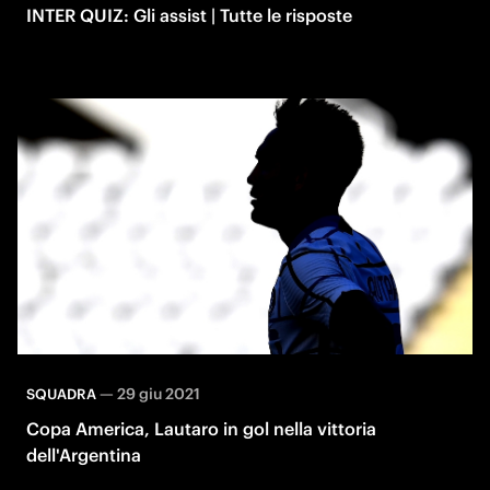
INTER QUIZ: Gli assist | Tutte le risposte
—
29 giu 2021
SQUADRA
Copa America, Lautaro in gol nella vittoria
dell'Argentina