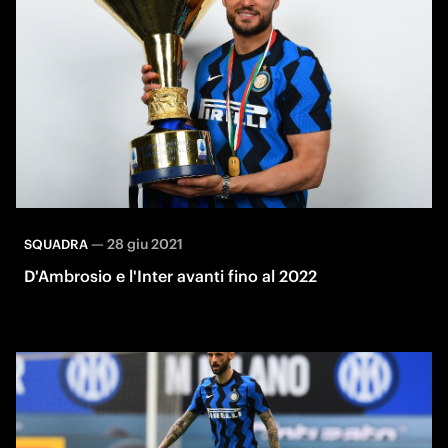
—
28 giu 2021
SQUADRA
D'Ambrosio e l'Inter avanti fino al 2022