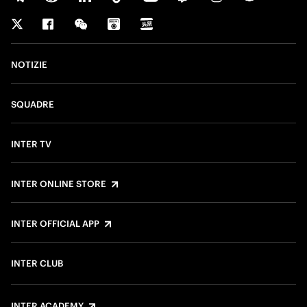
NOTIZIE
SQUADRE
INTER TV
INTER ONLINE STORE
INTER OFFICIAL APP
INTER CLUB
INTER ACADEMY