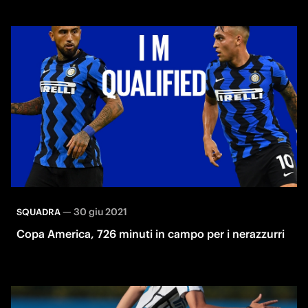
—
30 giu 2021
SQUADRA
Copa America, 726 minuti in campo per i nerazzurri