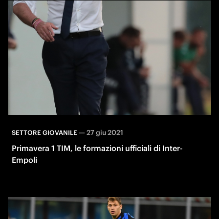
—
27 giu 2021
SETTORE GIOVANILE
Primavera 1 TIM, le formazioni ufficiali di Inter-
Empoli