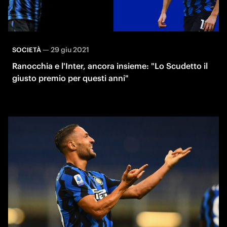
—
29 giu 2021
SOCIETÀ
Ranocchia e l'Inter, ancora insieme: "Lo Scudetto il
giusto premio per questi anni"