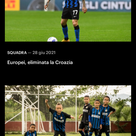
—
28 giu 2021
SQUADRA
Europei, eliminata la Croazia