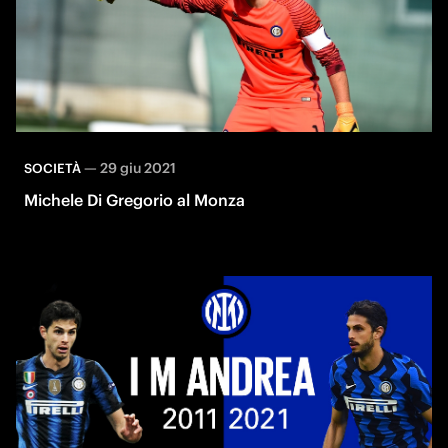
—
29 giu 2021
SOCIETÀ
Michele Di Gregorio al Monza