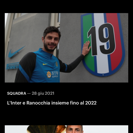
—
28 giu 2021
SQUADRA
L'Inter e Ranocchia insieme fino al 2022