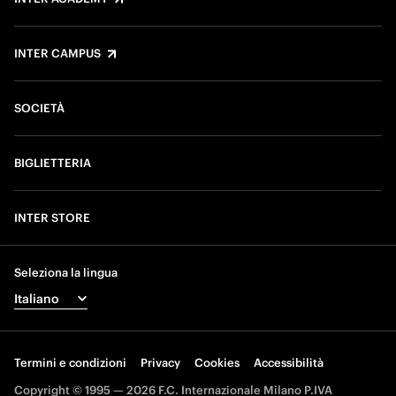
INTER CAMPUS
SOCIETÀ
BIGLIETTERIA
INTER STORE
Seleziona la lingua
Termini e condizioni
Privacy
Cookies
Accessibilità
Copyright © 1995 — 2026 F.C. Internazionale Milano P.IVA