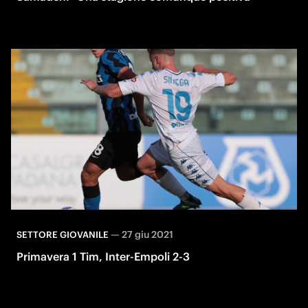
—
27 giu 2021
SETTORE GIOVANILE
Primavera 1 Tim, Inter-Empoli 2-3