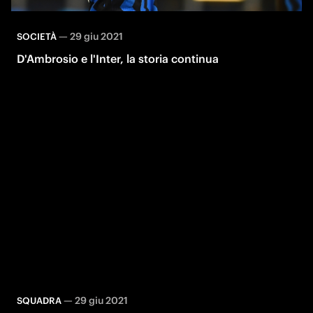
—
29 giu 2021
SOCIETÀ
D'Ambrosio e l'Inter, la storia continua
—
29 giu 2021
SQUADRA