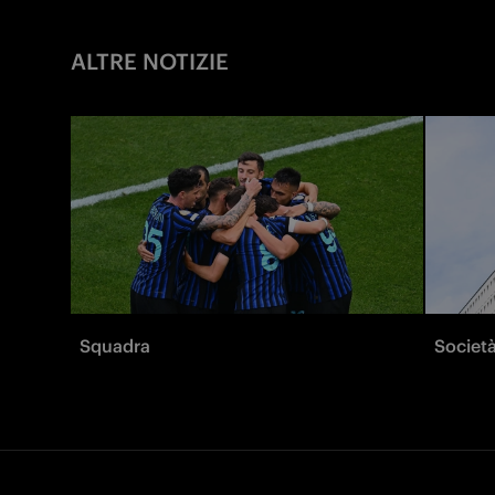
ALTRE NOTIZIE
Squadra
Societ