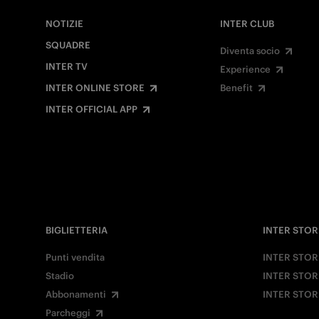
NOTIZIE
INTER CLUB
SQUADRE
Diventa socio
INTER TV
Experience
INTER ONLINE STORE
Benefit
INTER OFFICIAL APP
BIGLIETTERIA
INTER STOR
Punti vendita
INTER STOR
Stadio
INTER STOR
Abbonamenti
INTER STOR
Parcheggi