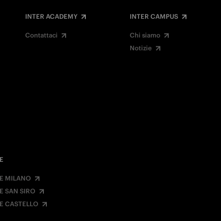
INTER ACADEMY
INTER CAMPUS
Contattaci
Chi siamo
Notizie
E
E MILANO
E SAN SIRO
E CASTELLO