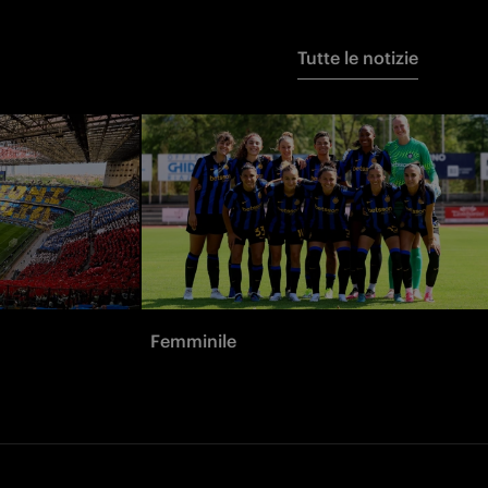
Tutte le notizie
Femminile