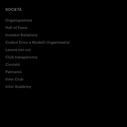
SOCIETÀ
Organigramma
Hall of Fame
Investor Relations
Codice Etico e Modelli Organizzativi
Lavora con noi
Club transparency
Contatti
Palmares
Inter Club
Inter Academy