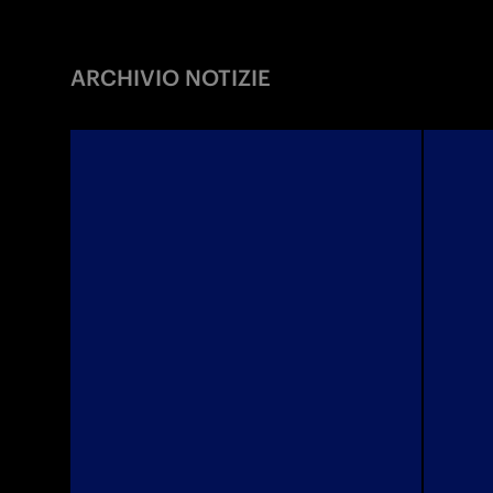
ARCHIVIO NOTIZIE