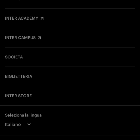
INTER ACADEMY
INTER CAMPUS
SOCIETÀ
BIGLIETTERIA
INTER STORE
Seleziona la lingua