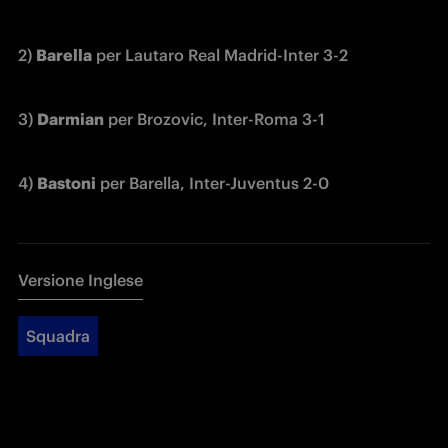
2) 
Barella
 per Lautaro Real Madrid-Inter 3-2 
3) 
Darmian
 per Brozovic, Inter-Roma 3-1
4) 
Bastoni
 per Barella, Inter-Juventus 2-0       
Versione Inglese
Squadra