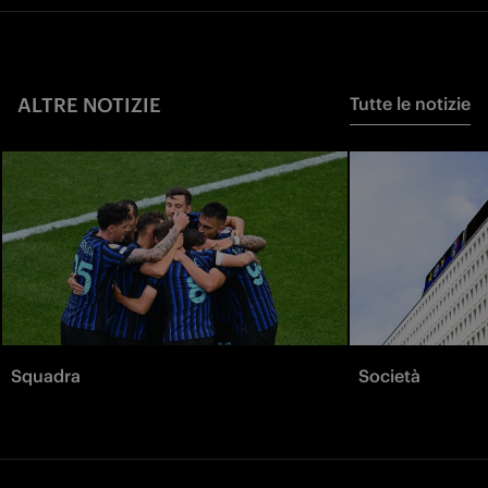
ALTRE NOTIZIE
Tutte le notizie
Squadra
Società