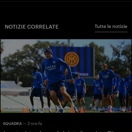
NOTIZIE CORRELATE
Tutte le notizie
—
2 ore fa
SQUADRA