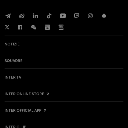
NOTIZIE
SQUADRE
INTER TV
INTER ONLINE STORE
INTER OFFICIAL APP
INTER CLUB