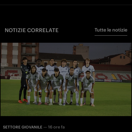
NOTIZIE CORRELATE
Tutte le notizie
—
16 ore fa
SETTORE GIOVANILE