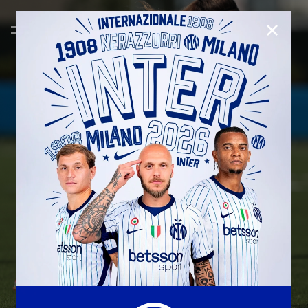
CHIUD