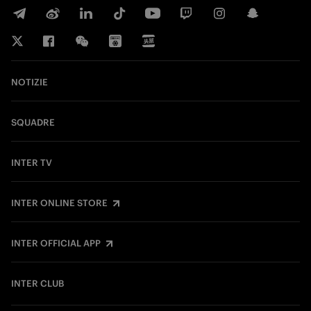
NOTIZIE
SQUADRE
INTER TV
INTER ONLINE STORE
INTER OFFICIAL APP
INTER CLUB