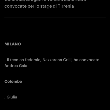
convocate per lo stage di Tirrenia
MILANO
- Il tecnico federale, Nazzarena Grilli, ha convocato 
Andrea Gaia 
Colombo
, Giulia 