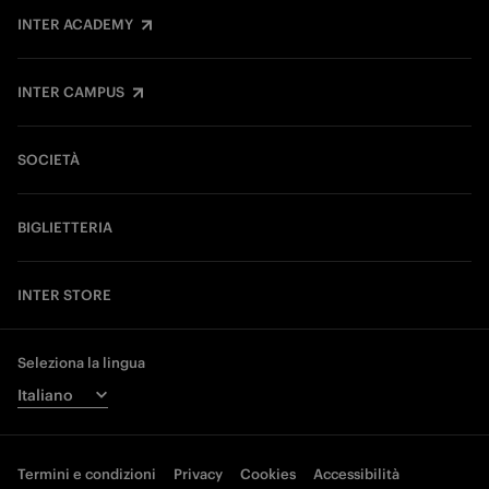
INTER ACADEMY
INTER CAMPUS
SOCIETÀ
BIGLIETTERIA
INTER STORE
Seleziona la lingua
Termini e condizioni
Privacy
Cookies
Accessibilità