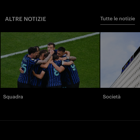
ALTRE NOTIZIE
Tutte le notizie
Squadra
Società