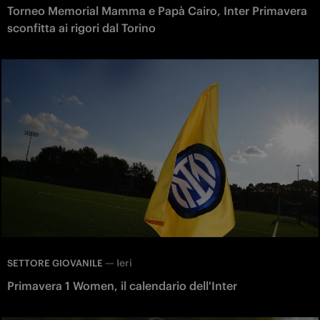
Torneo Memorial Mamma e Papà Cairo, Inter Primavera
sconfitta ai rigori dal Torino
—
Ieri
SETTORE GIOVANILE
Primavera 1 Women, il calendario dell'Inter