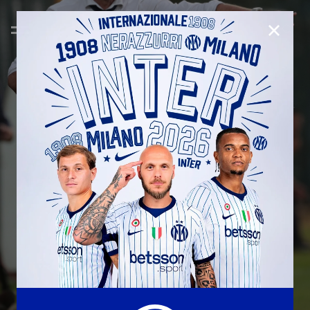
CHIUD