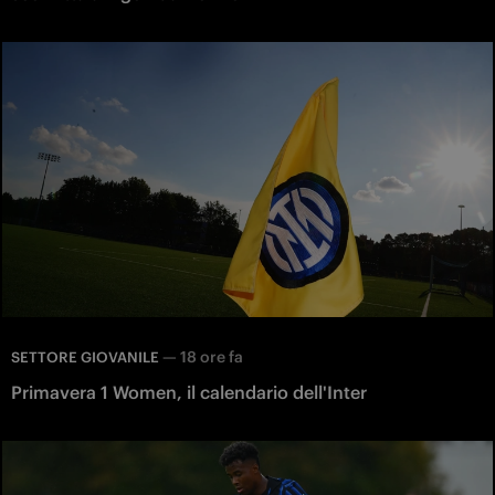
—
18 ore fa
SETTORE GIOVANILE
Primavera 1 Women, il calendario dell'Inter