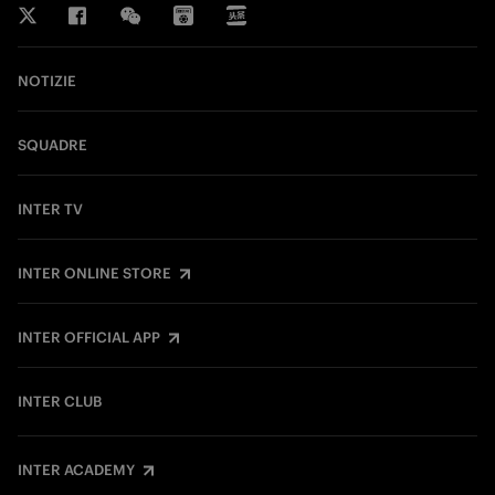
NOTIZIE
SQUADRE
INTER TV
INTER ONLINE STORE
INTER OFFICIAL APP
INTER CLUB
INTER ACADEMY