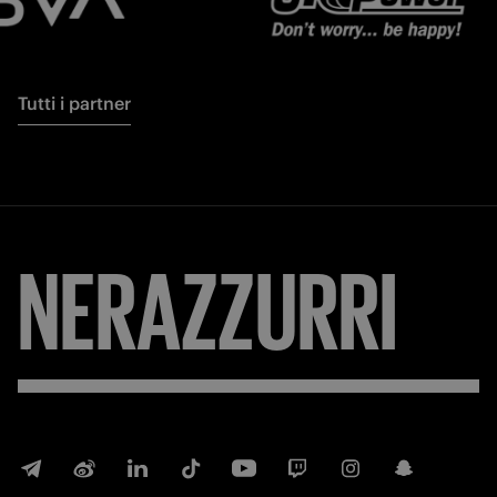
Tutti i partner
NERAZZURRI