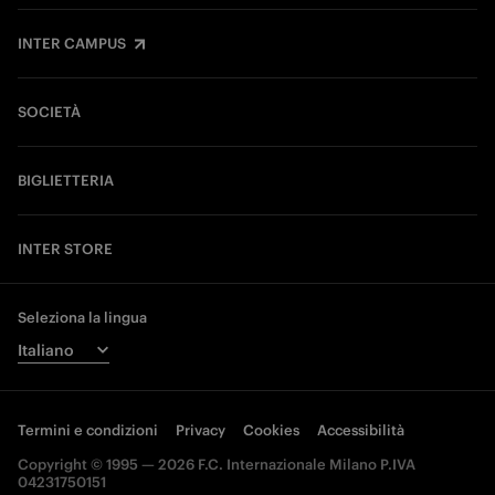
INTER CAMPUS
SOCIETÀ
BIGLIETTERIA
INTER STORE
Seleziona la lingua
Termini e condizioni
Privacy
Cookies
Accessibilità
Copyright © 1995 — 2026 F.C. Internazionale Milano P.IVA
04231750151