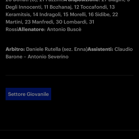
Degli Innocenti, 11 Bozhanaj, 12 Toccafondi, 13 
Keramitsis, 14 Indragoli, 15 Morelli, 16 Sidibe, 22 
Martini, 23 Manfredi, 30 Lombardi, 31 
Rossi
Allenatore
: Antonio Buscè
Arbitro:
 Daniele Rutella (sez. Enna)
Assistenti:
 Claudio 
Barone – Antonio Severino
Settore Giovanile