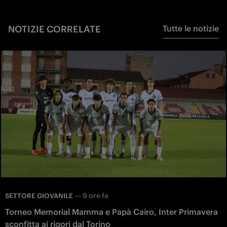
NOTIZIE CORRELATE
Tutte le notizie
—
9 ore fa
SETTORE GIOVANILE
Torneo Memorial Mamma e Papà Cairo, Inter Primavera
sconfitta ai rigori dal Torino