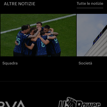
ALTRE NOTIZIE
Tutte le notizie
Squadra
Società