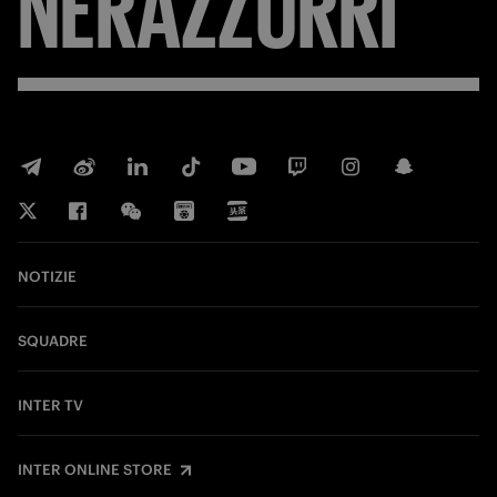
NERAZZURRI
NOTIZIE
SQUADRE
INTER TV
INTER ONLINE STORE