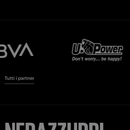
Tutti i partner