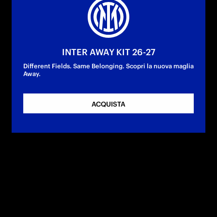
INTER AWAY KIT 26-27
Different Fields. Same Belonging. Scopri la nuova maglia
Away.
ACQUISTA