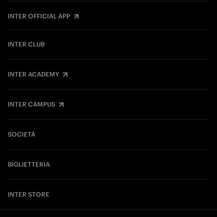
INTER OFFICIAL APP
INTER CLUB
INTER ACADEMY
INTER CAMPUS
SOCIETÀ
BIGLIETTERIA
INTER STORE