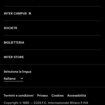
INTER CAMPUS
SOCIETÀ
BIGLIETTERIA
INTER STORE
Seleziona la lingua
Termini e condizioni
Privacy
Cookies
Accessibilità
Copyright © 1995 — 2026 F.C. Internazionale Milano P.IVA