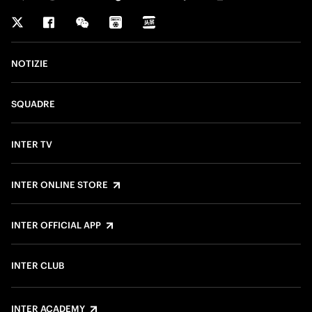
NOTIZIE
SQUADRE
INTER TV
INTER ONLINE STORE
INTER OFFICIAL APP
INTER CLUB
INTER ACADEMY