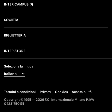
INTER CAMPUS
SOCIETÀ
BIGLIETTERIA
INTER STORE
Seleziona la lingua
Termini e condizioni
Privacy
Cookies
Accessibilità
Copyright © 1995 — 2026 F.C. Internazionale Milano P.IVA
04231750151