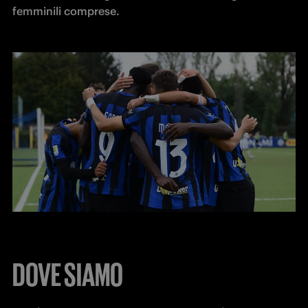
femminili comprese.
DOVE SIAMO