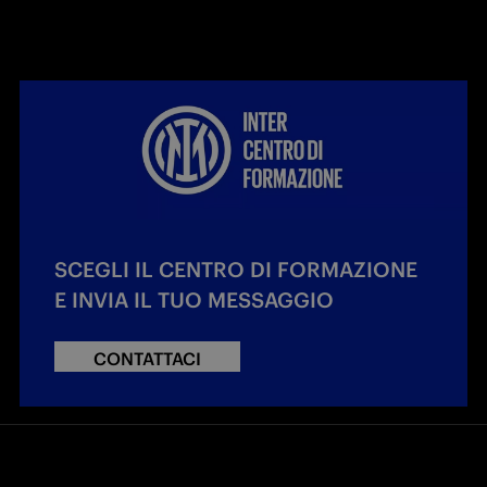
SCEGLI IL CENTRO DI FORMAZIONE
E INVIA IL TUO MESSAGGIO
CONTATTACI