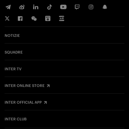
NOTIZIE
SQUADRE
INTER TV
INTER ONLINE STORE
INTER OFFICIAL APP
INTER CLUB