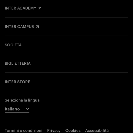
INTER ACADEMY
INTER CAMPUS
SOCIETÀ
BIGLIETTERIA
INTER STORE
Seleziona la lingua
Termini e condizioni
Privacy
Cookies
Accessibilità