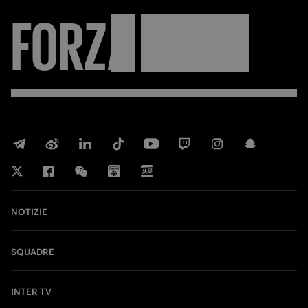
FORZA
INTER
NOTIZIE
SQUADRE
INTER TV