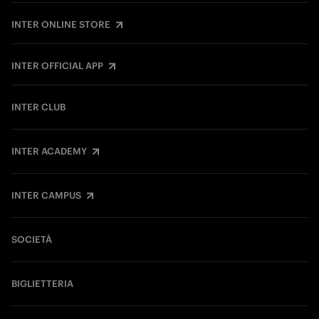
INTER ONLINE STORE
INTER OFFICIAL APP
INTER CLUB
INTER ACADEMY
INTER CAMPUS
SOCIETÀ
BIGLIETTERIA