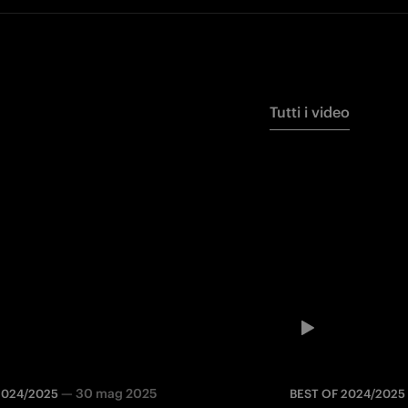
Tutti i video
—
30 mag 2025
2024/2025
BEST OF 2024/2025