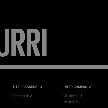
INTER ACADEMY
INTER CAMPUS
Contattaci
Chi siamo
Notizie