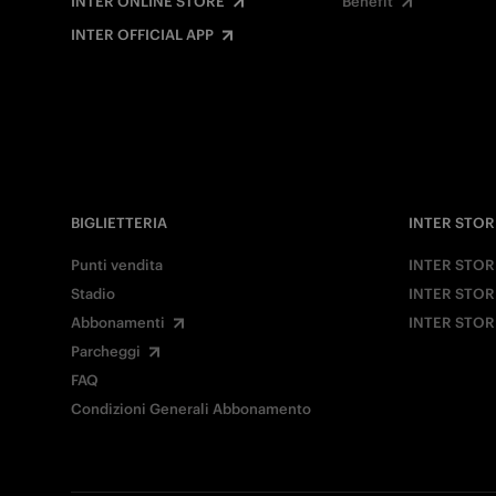
INTER ONLINE STORE
Benefit
INTER OFFICIAL APP
BIGLIETTERIA
INTER STOR
Punti vendita
INTER STOR
Stadio
INTER STOR
Abbonamenti
INTER STOR
Parcheggi
FAQ
Condizioni Generali Abbonamento