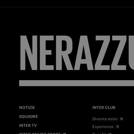
FORZA
NOTIZIE
INTER CLUB
SQUADRE
Diventa socio
INTER TV
Experience