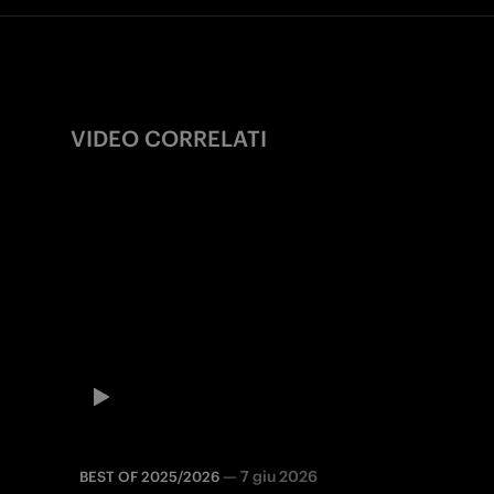
VIDEO CORRELATI
—
7 giu 2026
BEST OF 2025/2026