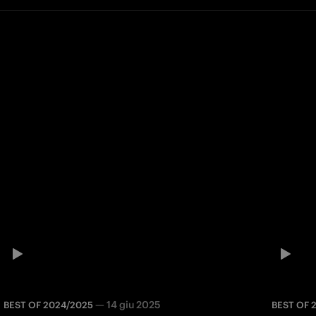
—
14 giu 2025
BEST OF 2024/2025
BEST OF 