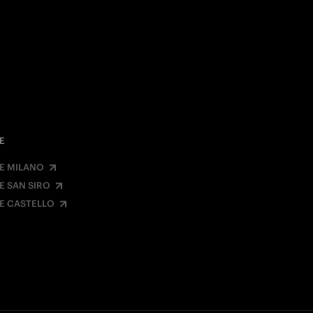
E
E MILANO
E SAN SIRO
E CASTELLO