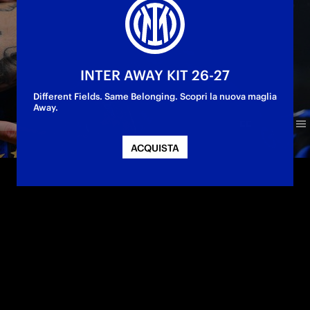
INTER AWAY KIT 26-27
Different Fields. Same Belonging. Scopri la nuova maglia
Away.
ACQUISTA