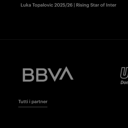
Luka Topalovic 2025/26 | Rising Star of Inter
Tutti i partner