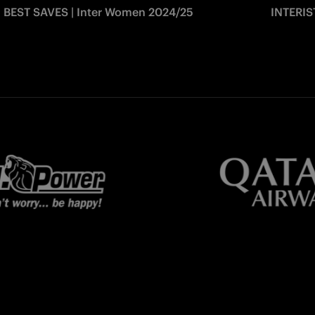
BEST SAVES | Inter Women 2024/25
INTERIS