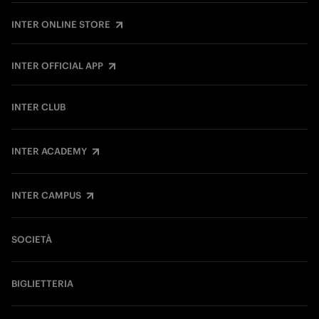
INTER ONLINE STORE
INTER OFFICIAL APP
INTER CLUB
INTER ACADEMY
INTER CAMPUS
SOCIETÀ
BIGLIETTERIA