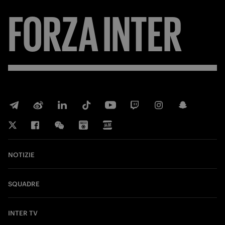
FORZA
INTER
NOTIZIE
SQUADRE
INTER TV