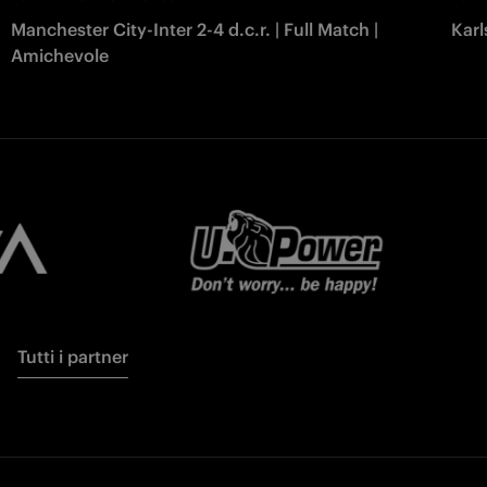
Manchester City-Inter 2-4 d.c.r. | Full Match |
Karl
Amichevole
Tutti i partner