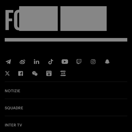
FORZA
INTER
NOTIZIE
SQUADRE
INTER TV