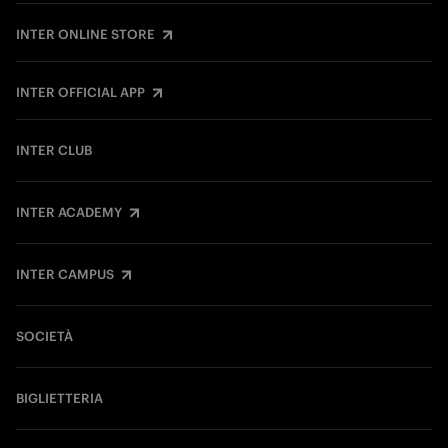
INTER ONLINE STORE
INTER OFFICIAL APP
INTER CLUB
INTER ACADEMY
INTER CAMPUS
SOCIETÀ
BIGLIETTERIA