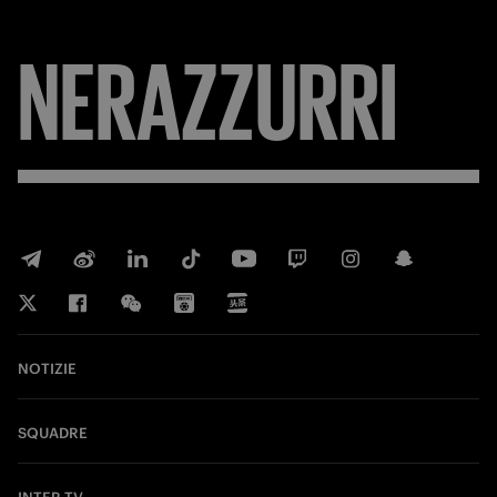
NERAZZURRI
NOTIZIE
SQUADRE