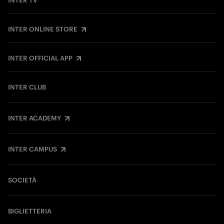
INTER TV
INTER ONLINE STORE
INTER OFFICIAL APP
INTER CLUB
INTER ACADEMY
INTER CAMPUS
SOCIETÀ
BIGLIETTERIA