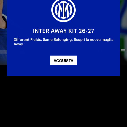
INTER AWAY KIT 26-27
Different Fields. Same Belonging. Scopri la nuova maglia
Away.
ACQUISTA