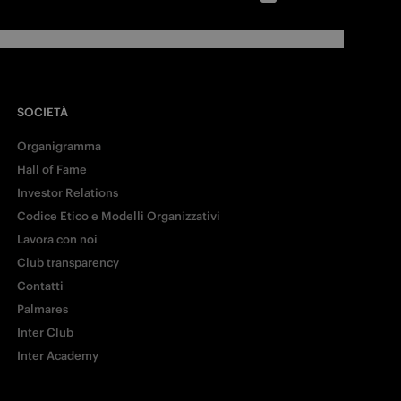
SOCIETÀ
Organigramma
Hall of Fame
Investor Relations
Codice Etico e Modelli Organizzativi
Lavora con noi
Club transparency
Contatti
Palmares
Inter Club
Inter Academy