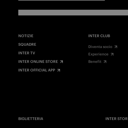
NOTIZIE
INTER CLUB
SQUADRE
Diventa socio
INTER TV
Experience
INTER ONLINE STORE
Benefit
INTER OFFICIAL APP
BIGLIETTERIA
INTER STOR