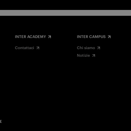
INTER ACADEMY
INTER CAMPUS
Contattaci
Chi siamo
Notizie
E