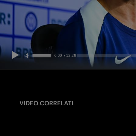
VIDEO CORRELATI