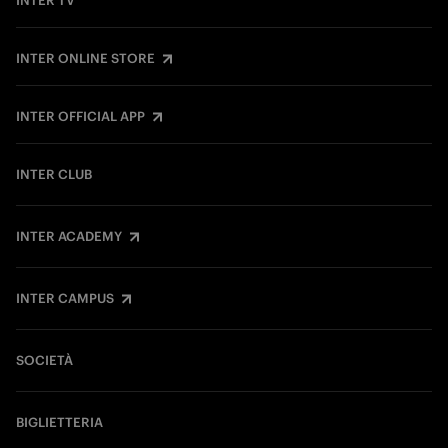
INTER TV
INTER ONLINE STORE
INTER OFFICIAL APP
INTER CLUB
INTER ACADEMY
INTER CAMPUS
SOCIETÀ
BIGLIETTERIA