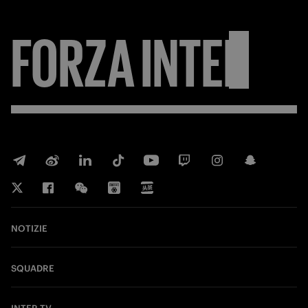
FORZA
INTER
NOTIZIE
SQUADRE