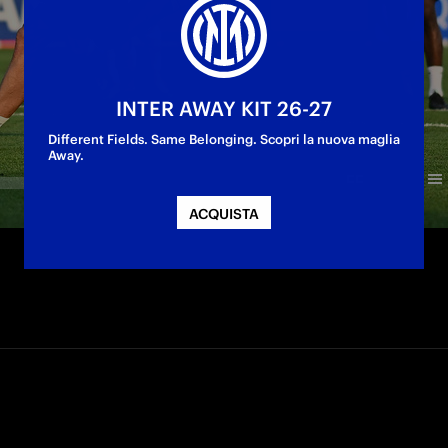
INTER AWAY KIT 26-27
Different Fields. Same Belonging. Scopri la nuova maglia
Away.
ACQUISTA