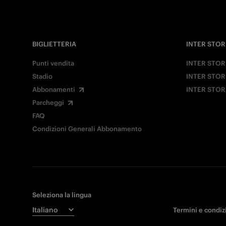
BIGLIETTERIA
INTER STOR
Punti vendita
INTER STOR
Stadio
INTER STOR
Abbonamenti
INTER STOR
Parcheggi
FAQ
Condizioni Generali Abbonamento
Seleziona la lingua
Termini e condiz