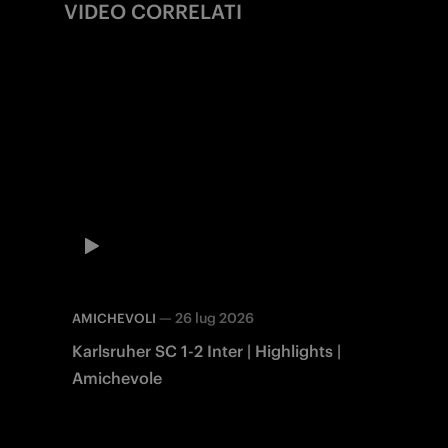
VIDEO CORRELATI
—
26 lug 2026
AMICHEVOLI
Karlsruher SC 1-2 Inter | Highlights |
Amichevole