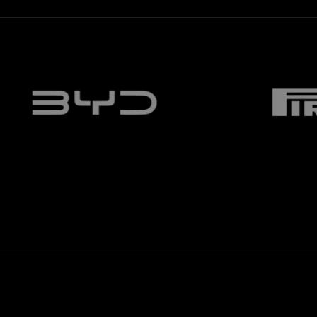
Facebook
Twitter
Whatsapp