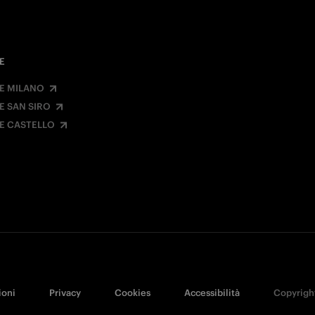
E
E MILANO
E SAN SIRO
E CASTELLO
ioni
Privacy
Cookies
Accessibilità
Copyright