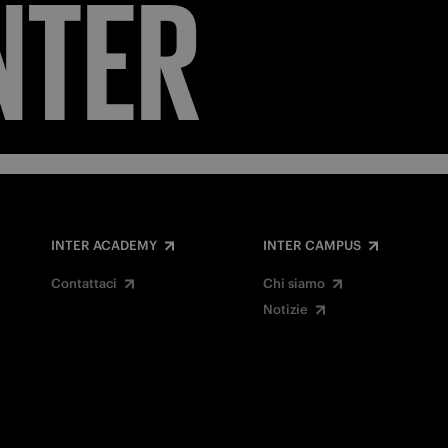
NTER
INTER ACADEMY
INTER CAMPUS
Contattaci
Chi siamo
Notizie