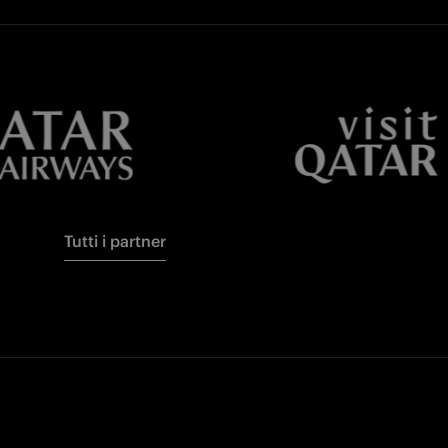
Tutti i partner