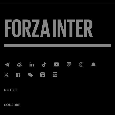
FORZA
INTER
NOTIZIE
SQUADRE