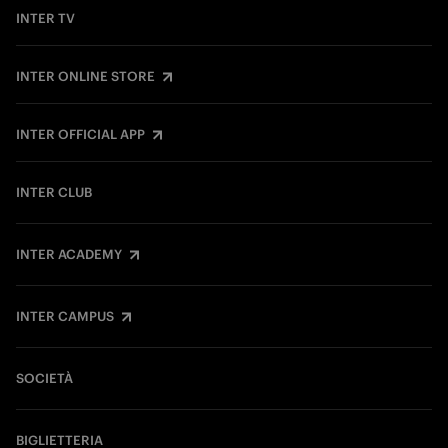
INTER TV
INTER ONLINE STORE
INTER OFFICIAL APP
INTER CLUB
INTER ACADEMY
INTER CAMPUS
SOCIETÀ
BIGLIETTERIA