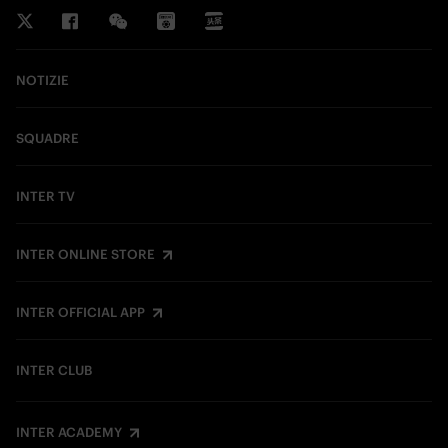
NOTIZIE
SQUADRE
INTER TV
INTER ONLINE STORE
INTER OFFICIAL APP
INTER CLUB
INTER ACADEMY