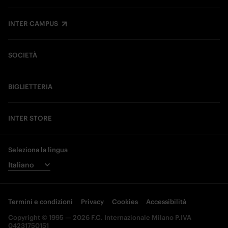
INTER CAMPUS
SOCIETÀ
BIGLIETTERIA
INTER STORE
Seleziona la lingua
Termini e condizioni
Privacy
Cookies
Accessibilità
Copyright © 1995 — 2026 F.C. Internazionale Milano P.IVA
04231750151