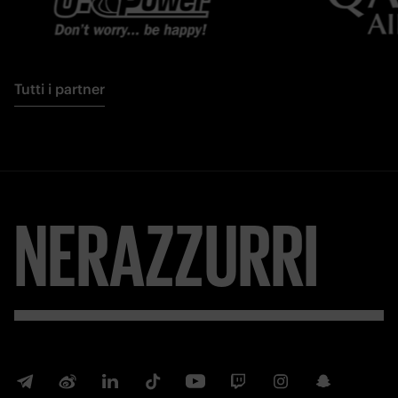
Tutti i partner
NERAZZURRI