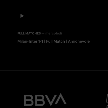
—
mercoledì
FULL MATCHES
Milan-Inter 1-1 | Full Match | Amichevole