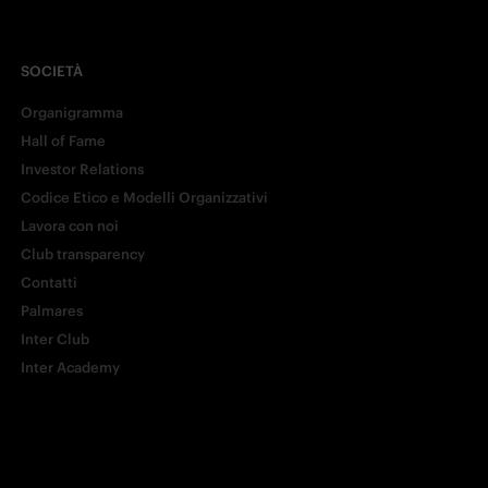
SOCIETÀ
Organigramma
Hall of Fame
Investor Relations
Codice Etico e Modelli Organizzativi
Lavora con noi
Club transparency
Contatti
Palmares
Inter Club
Inter Academy