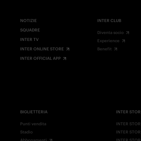
NOTIZIE
INTER CLUB
SQUADRE
Diventa socio
INTER TV
Experience
INTER ONLINE STORE
Benefit
INTER OFFICIAL APP
BIGLIETTERIA
INTER STOR
Punti vendita
INTER STOR
Stadio
INTER STOR
Abbonamenti
INTER STOR