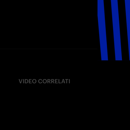
VIDEO CORRELATI