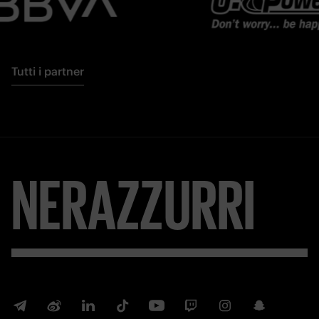
Tutti i partner
NERAZZURRI