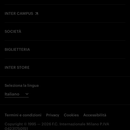
INTER CAMPUS
SOCIETÀ
BIGLIETTERIA
INTER STORE
Seleziona la lingua
Termini e condizioni
Privacy
Cookies
Accessibilità
Copyright © 1995 — 2026 F.C. Internazionale Milano P.IVA
04231750151