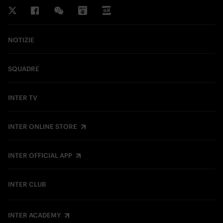
NOTIZIE
SQUADRE
INTER TV
INTER ONLINE STORE
INTER OFFICIAL APP
INTER CLUB
INTER ACADEMY