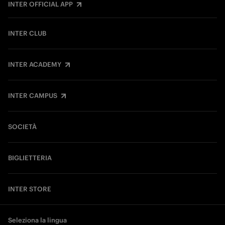
INTER OFFICIAL APP
INTER CLUB
INTER ACADEMY
INTER CAMPUS
SOCIETÀ
BIGLIETTERIA
INTER STORE
Seleziona la lingua