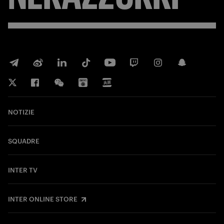
NOTIZIE
SQUADRE
INTER TV
INTER ONLINE STORE