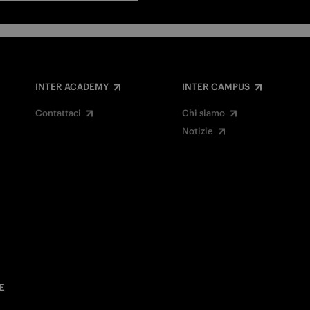
INTER ACADEMY
INTER CAMPUS
Contattaci
Chi siamo
Notizie
E