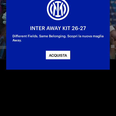
INTER AWAY KIT 26-27
Different Fields. Same Belonging. Scopri la nuova maglia
Away.
ACQUISTA