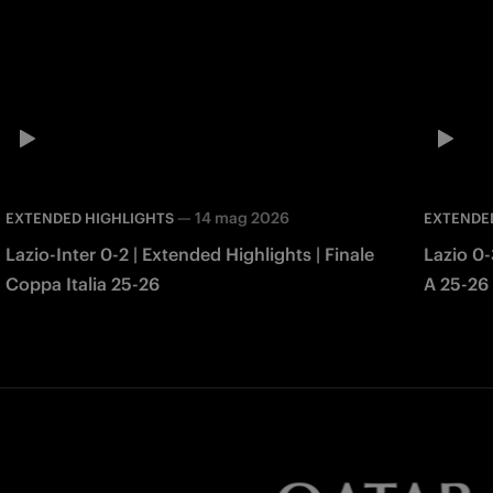
—
14 mag 2026
EXTENDED HIGHLIGHTS
EXTENDE
Lazio-Inter 0-2 | Extended Highlights | Finale
Lazio 0-
Coppa Italia 25-26
A 25-26