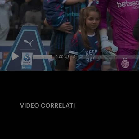
VIDEO CORRELATI