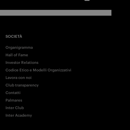
SOCIETÀ
Organigramma
Hall of Fame
Investor Relations
Codice Etico e Modelli Organizzativi
Lavora con noi
Club transparency
Contatti
Palmares
Inter Club
Inter Academy