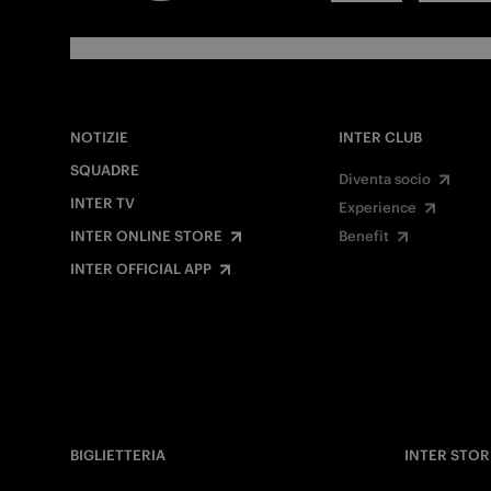
NOTIZIE
INTER CLUB
SQUADRE
Diventa socio
INTER TV
Experience
INTER ONLINE STORE
Benefit
INTER OFFICIAL APP
BIGLIETTERIA
INTER STOR