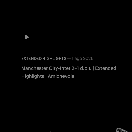
—
1 ago 2026
EXTENDED HIGHLIGHTS
Manchester City-Inter 2-4 d.c.r. | Extended
Highlights | Amichevole