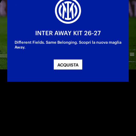
INTER AWAY KIT 26-27
Different Fields. Same Belonging. Scopri la nuova maglia
Away.
ACQUISTA