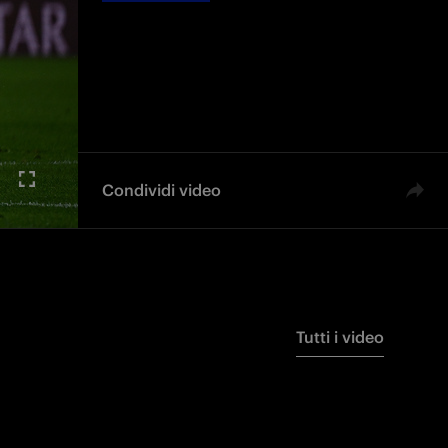
Condividi video
Tutti i video