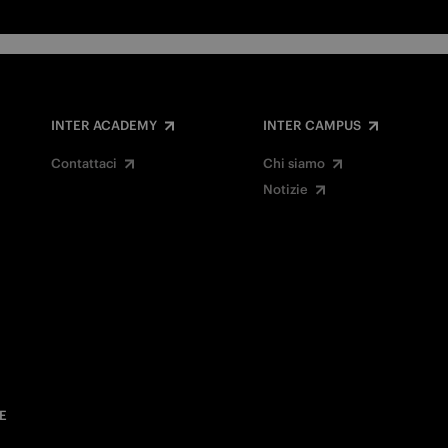
INTER ACADEMY
INTER CAMPUS
Contattaci
Chi siamo
Notizie
E