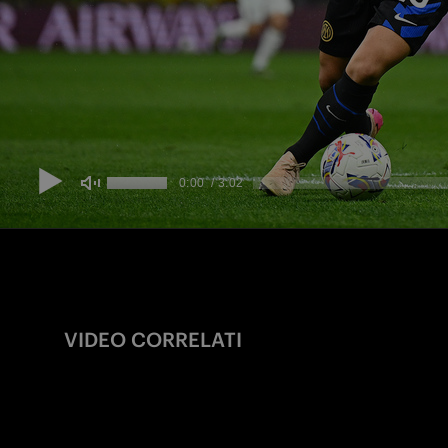
VIDEO CORRELATI