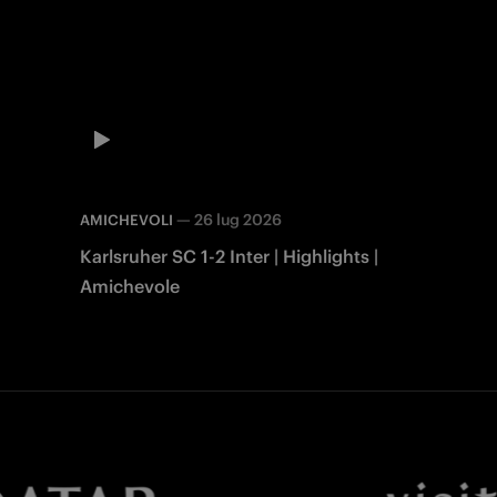
—
26 lug 2026
AMICHEVOLI
Karlsruher SC 1-2 Inter | Highlights |
Amichevole