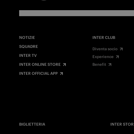
NOTIZIE
INTER CLUB
SQUADRE
Diventa socio
INTER TV
Experience
INTER ONLINE STORE
Benefit
INTER OFFICIAL APP
BIGLIETTERIA
INTER STOR