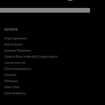
SOCIETÀ
Organigramma
Hall of Fame
Investor Relations
Codice Etico e Modelli Organizzativi
Lavora con noi
Club transparency
Contatti
Palmares
Inter Club
Inter Academy