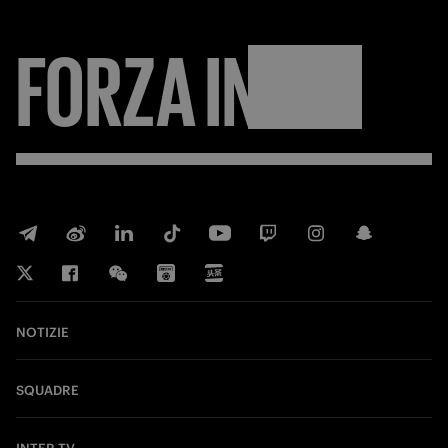
FORZA
INTER
NOTIZIE
SQUADRE