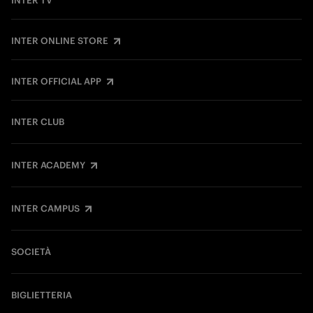
INTER TV
INTER ONLINE STORE
INTER OFFICIAL APP
INTER CLUB
INTER ACADEMY
INTER CAMPUS
SOCIETÀ
BIGLIETTERIA