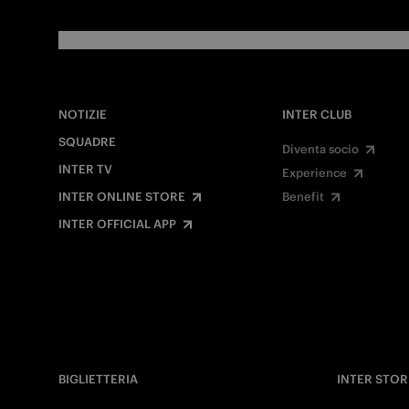
NOTIZIE
INTER CLUB
SQUADRE
Diventa socio
INTER TV
Experience
INTER ONLINE STORE
Benefit
INTER OFFICIAL APP
BIGLIETTERIA
INTER STOR