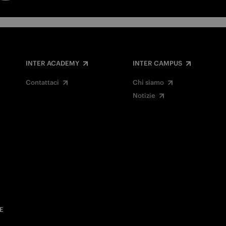
INTER ACADEMY
INTER CAMPUS
Contattaci
Chi siamo
Notizie
E