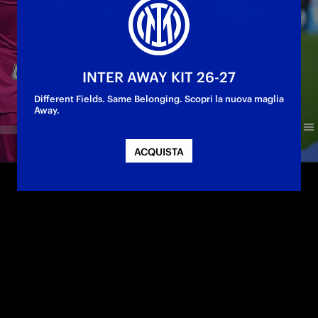
INTER AWAY KIT 26-27
Different Fields. Same Belonging. Scopri la nuova maglia
Away.
ACQUISTA