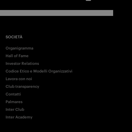
SOCIETÀ
Organigramma
Hall of Fame
Investor Relations
Codice Etico e Modelli Organizzativi
Lavora con noi
Club transparency
Contatti
Palmares
Inter Club
Inter Academy