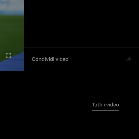
Condividi video
Tutti i video