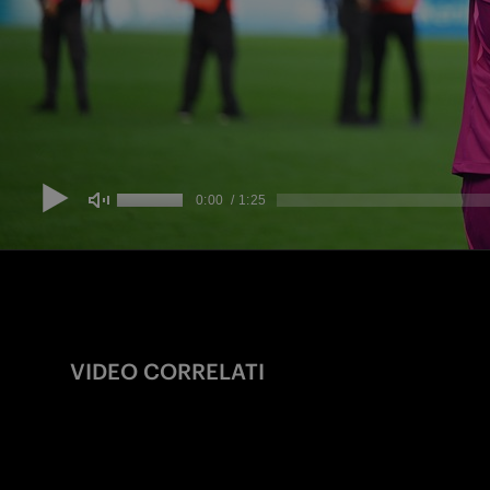
VIDEO CORRELATI