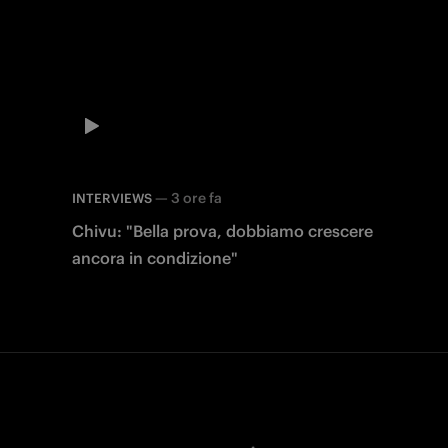
—
3 ore fa
INTERVIEWS
Chivu: "Bella prova, dobbiamo crescere
ancora in condizione"