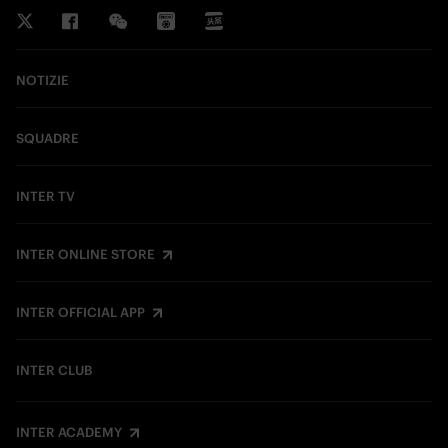
NOTIZIE
SQUADRE
INTER TV
INTER ONLINE STORE
INTER OFFICIAL APP
INTER CLUB
INTER ACADEMY