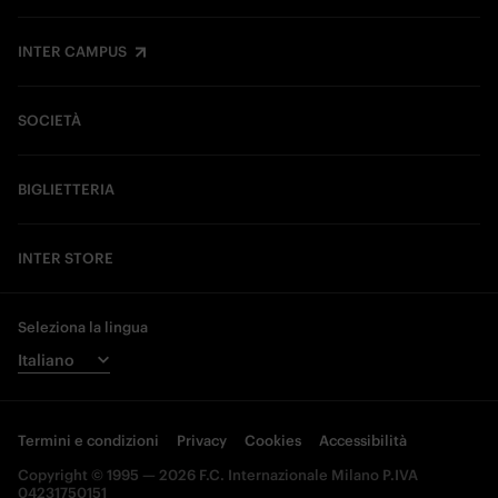
INTER CAMPUS
SOCIETÀ
BIGLIETTERIA
INTER STORE
Seleziona la lingua
Termini e condizioni
Privacy
Cookies
Accessibilità
Copyright © 1995 — 2026 F.C. Internazionale Milano P.IVA
04231750151