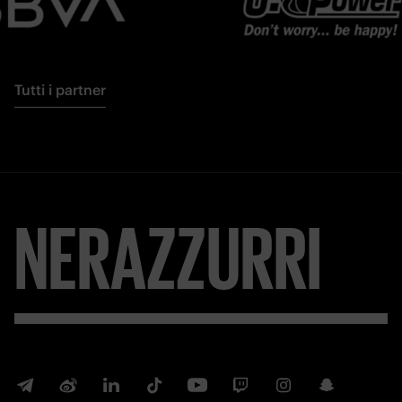
Tutti i partner
NERAZZURRI